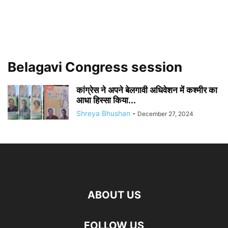
Belagavi Congress session
कांग्रेस ने अपने बेलगावी अधिवेशन में कश्मीर का
आधा हिस्सा किया...
Shreya Bhushan
-
December 27, 2024
ABOUT US
FOLLOW US