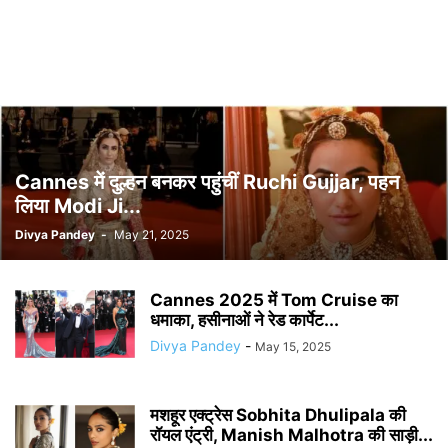
Cannes में दुल्हन बनकर पहुंचीं Ruchi Gujjar, पहन
लिया Modi Ji...
Divya Pandey
-
May 21, 2025
Cannes 2025 में Tom Cruise का
धमाका, हसीनाओं ने रेड कार्पेट...
Divya Pandey
-
May 15, 2025
मशहूर एक्ट्रेस Sobhita Dhulipala की
रॉयल एंट्री, Manish Malhotra की साड़ी...