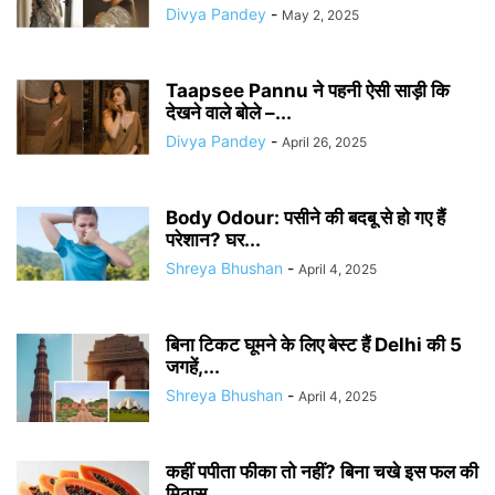
Divya Pandey
-
May 2, 2025
Taapsee Pannu ने पहनी ऐसी साड़ी कि
देखने वाले बोले –...
Divya Pandey
-
April 26, 2025
Body Odour: पसीने की बदबू से हो गए हैं
परेशान? घर...
Shreya Bhushan
-
April 4, 2025
बिना टिकट घूमने के लिए बेस्ट हैं Delhi की 5
जगहें,...
Shreya Bhushan
-
April 4, 2025
कहीं पपीता फीका तो नहीं? बिना चखे इस फल की
मिठास...