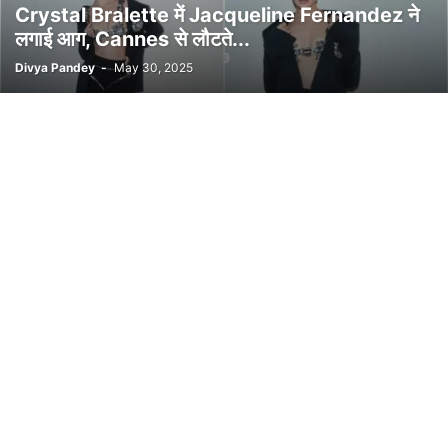
Crystal Bralette में Jacqueline Fernandez ने
लगाई आग, Cannes से लौटते...
Divya Pandey
-
May 30, 2025