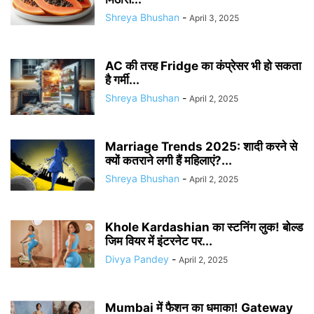
Shreya Bhushan
-
April 3, 2025
AC की तरह Fridge का कंप्रेसर भी हो सकता
है गर्मी...
Shreya Bhushan
-
April 2, 2025
Marriage Trends 2025: शादी करने से
क्यों कतराने लगी हैं महिलाएं?...
Shreya Bhushan
-
April 2, 2025
Khole Kardashian का स्टनिंग लुक! बोल्ड
जिम वियर में इंटरनेट पर...
Divya Pandey
-
April 2, 2025
Mumbai में फैशन का धमाका! Gateway