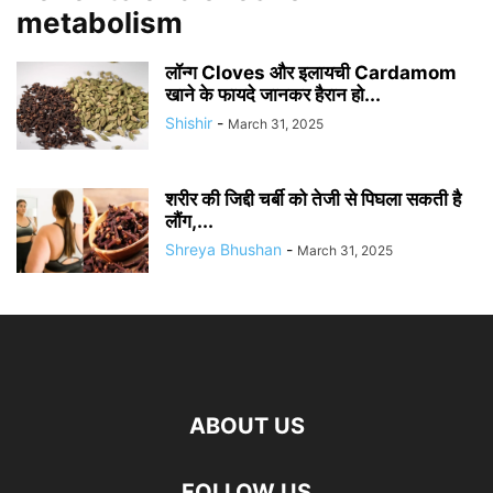
metabolism
लॉन्ग Cloves और इलायची Cardamom
खाने के फायदे जानकर हैरान हो...
Shishir
-
March 31, 2025
शरीर की जिद्दी चर्बी को तेजी से पिघला सकती है
लौंग,...
Shreya Bhushan
-
March 31, 2025
ABOUT US
FOLLOW US