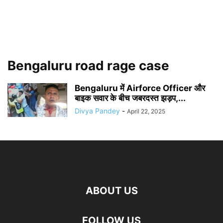
Bengaluru road rage case
Bengaluru में Airforce Officer और
बाइक सवार के बीच जबरदस्त झड़प,...
Divya Pandey
-
April 22, 2025
ABOUT US
FOLLOW US