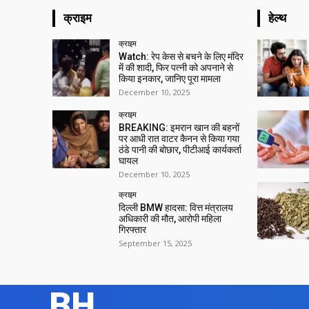
क्राइम
हेल्थ
क्राइम
Watch: रेप केस से बचने के लिए मंदिर
में की शादी, फिर पत्नी को अपनाने से
किया इनकार, जानिए पूरा मामला
December 10, 2025
क्राइम
BREAKING: इमरान खान की बहनों
पर आधी रात वाटर कैनन से किया गया
ठंडे पानी की बोछार, पीटीआई कार्यकर्ता
घायल
December 10, 2025
क्राइम
दिल्ली BMW हादसा: वित्त मंत्रालय
अधिकारी की मौत, आरोपी महिला
गिरफ्तार
September 15, 2025
BH