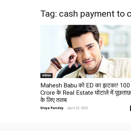
Tag: cash payment to c
मनोरंजन
Mahesh Babu को ED का झटका! 100
Crore के Real Estate घोटाले में पूछताछ
के लिए तलब
Divya Pandey
-
April 22, 2025