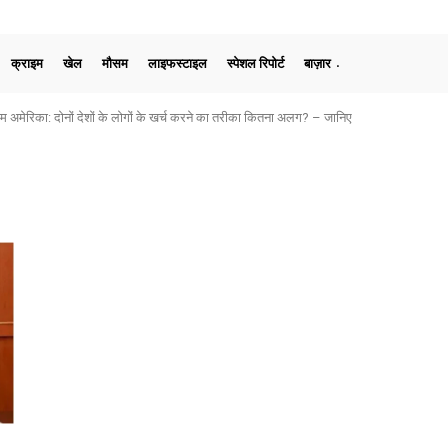
क्राइम
खेल
मौसम
लाइफस्टाइल
स्पेशल रिपोर्ट
बाज़ार
मेरिका: दोनों देशों के लोगों के खर्च करने का तरीका कितना अलग? – जानिए