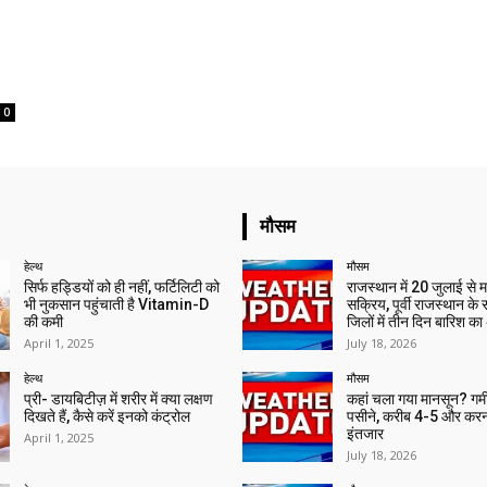
0
मौसम
हेल्थ
मौसम
सिर्फ हड्डियों को ही नहीं, फर्टिलिटी को
राजस्थान में 20 जुलाई से 
भी नुकसान पहुंचाती है Vitamin-D
सक्रिय, पूर्वी राजस्थान के
की कमी
जिलों में तीन दिन बारिश का
April 1, 2025
July 18, 2026
हेल्थ
मौसम
प्री- डायबिटीज़ में शरीर में क्या लक्षण
कहां चला गया मानसून? गर्मी 
दिखते हैं, कैसे करें इनको कंट्रोल
पसीने, करीब 4-5 और करन
इंतजार
April 1, 2025
July 18, 2026