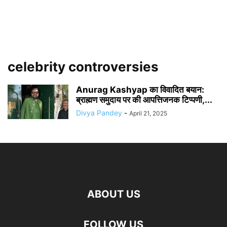
celebrity controversies
Anurag Kashyap का विवादित बयान:
ब्राह्मण समुदाय पर की आपत्तिजनक टिप्पणी,...
Divya Pandey
-
April 21, 2025
ABOUT US
FOLLOW US