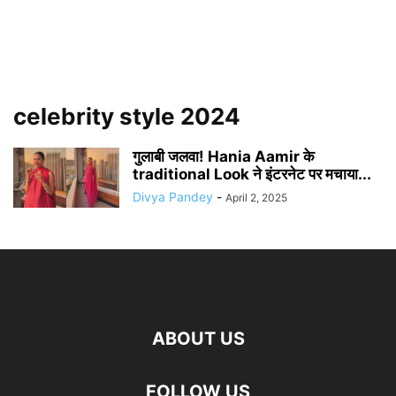
celebrity style 2024
गुलाबी जलवा! Hania Aamir के
traditional Look ने इंटरनेट पर मचाया...
Divya Pandey
-
April 2, 2025
ABOUT US
FOLLOW US