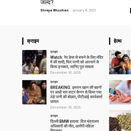
जल्द?
Shreya Bhushan
-
January 8, 2025
क्राइम
हेल्थ
क्राइम
Watch: रेप केस से बचने के लिए मंदिर
में की शादी, फिर पत्नी को अपनाने से
किया इनकार, जानिए पूरा मामला
December 10, 2025
क्राइम
BREAKING: इमरान खान की बहनों
पर आधी रात वाटर कैनन से किया गया
ठंडे पानी की बोछार, पीटीआई कार्यकर्ता
घायल
December 10, 2025
क्राइम
दिल्ली BMW हादसा: वित्त मंत्रालय
अधिकारी की मौत, आरोपी महिला
गिरफ्तार