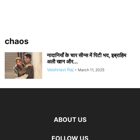
chaos
नादानियाँ के चार सीन्स में पिटी भद, इब्राहिम
अली खान और...
Vaishnavi Raj
-
March 11, 2025
ABOUT US
FOLLOW US