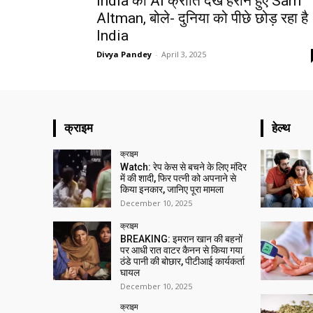
India की AI क्रांति देख हैरान हुए Sam
Altman, बोले- दुनिया को पीछे छोड़ रहा है
India
Divya Pandey
-
April 3, 2025
क्राइम
हेल्थ
क्राइम
Watch: रेप केस से बचने के लिए मंदिर
में की शादी, फिर पत्नी को अपनाने से
किया इनकार, जानिए पूरा मामला
December 10, 2025
क्राइम
BREAKING: इमरान खान की बहनों
पर आधी रात वाटर कैनन से किया गया
ठंडे पानी की बोछार, पीटीआई कार्यकर्ता
घायल
December 10, 2025
क्राइम