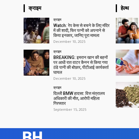
क्राइम
हेल्थ
क्राइम
Watch: रेप केस से बचने के लिए मंदिर
में की शादी, फिर पत्नी को अपनाने से
किया इनकार, जानिए पूरा मामला
December 10, 2025
क्राइम
BREAKING: इमरान खान की बहनों
पर आधी रात वाटर कैनन से किया गया
ठंडे पानी की बोछार, पीटीआई कार्यकर्ता
घायल
December 10, 2025
क्राइम
दिल्ली BMW हादसा: वित्त मंत्रालय
अधिकारी की मौत, आरोपी महिला
गिरफ्तार
September 15, 2025
BH