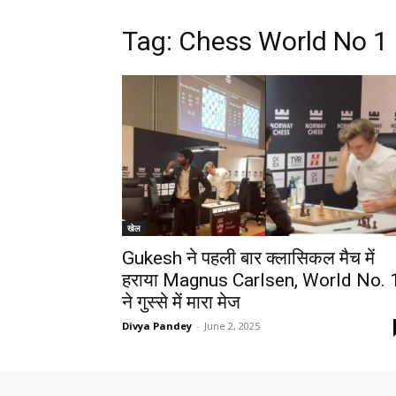
Tag: Chess World No 1
खेल
Gukesh ने पहली बार क्लासिकल मैच में
हराया Magnus Carlsen, World No. 
ने गुस्से में मारा मेज
Divya Pandey
-
June 2, 2025