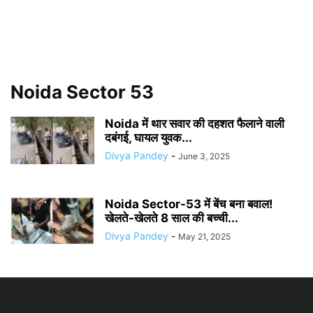
Noida Sector 53
Noida में थार सवार की दहशत फैलाने वाली
दबंगई, घायल युवक...
Divya Pandey
-
June 3, 2025
Noida Sector-53 में बेंच बना बवाल!
खेलते-खेलते 8 साल की बच्ची...
Divya Pandey
-
May 21, 2025