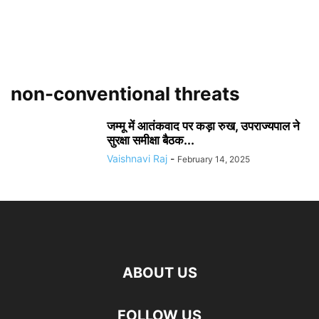
non-conventional threats
जम्मू में आतंकवाद पर कड़ा रुख, उपराज्यपाल ने
सुरक्षा समीक्षा बैठक...
Vaishnavi Raj
-
February 14, 2025
ABOUT US
FOLLOW US