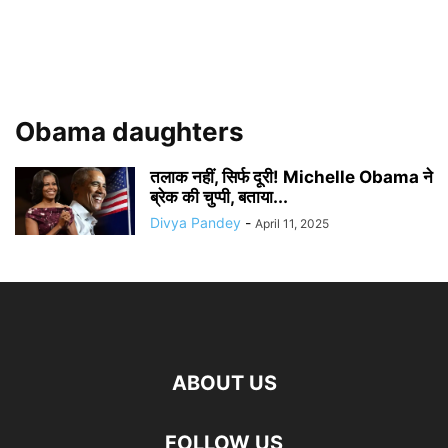
Obama daughters
तलाक नहीं, सिर्फ दूरी! Michelle Obama ने
ब्रेक की चुप्पी, बताया...
Divya Pandey
-
April 11, 2025
ABOUT US
FOLLOW US