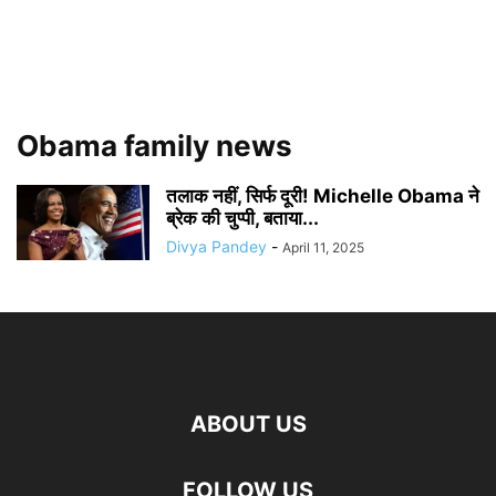
Obama family news
तलाक नहीं, सिर्फ दूरी! Michelle Obama ने
ब्रेक की चुप्पी, बताया...
Divya Pandey
-
April 11, 2025
ABOUT US
FOLLOW US