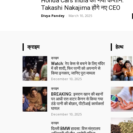
Honda Cars India को नया कप्तान:
Takashi Nakajima होंगे नए CEO
Divya Pandey
-
March 10, 2025
क्राइम
हेल्थ
क्राइम
Watch: रेप केस से बचने के लिए मंदिर
में की शादी, फिर पत्नी को अपनाने से
किया इनकार, जानिए पूरा मामला
December 10, 2025
क्राइम
BREAKING: इमरान खान की बहनों
पर आधी रात वाटर कैनन से किया गया
ठंडे पानी की बोछार, पीटीआई कार्यकर्ता
घायल
December 10, 2025
क्राइम
दिल्ली BMW हादसा: वित्त मंत्रालय