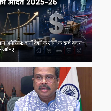
ेरिका: दोनों देशों के लोगों के खर्च करने
 जानिए