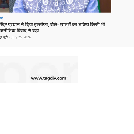
्ली
्मेंद्र प्रधान ने दिया इस्तीफा, बोले- छात्रों का भविष्य किसी भी
ाजनीतिक विवाद से बड़ा
ज़ ब्यूरो
-
July 25, 2026