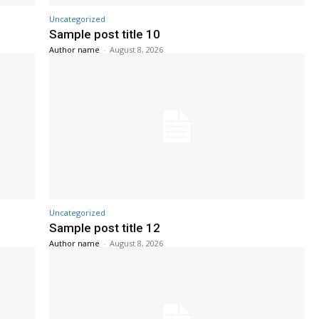
Uncategorized
Sample post title 10
Author name
-
August 8, 2026
Uncategorized
Sample post title 12
Author name
-
August 8, 2026