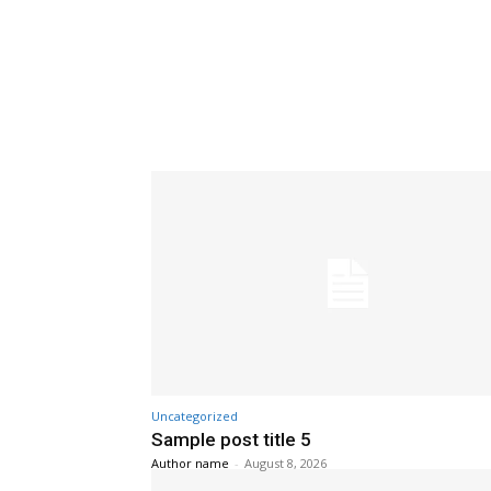
Uncategorized
Sample post title 5
Author name
-
August 8, 2026