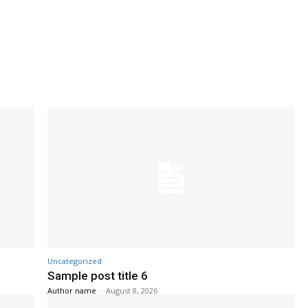
Uncategorized
Sample post title 6
Author name
-
August 8, 2026