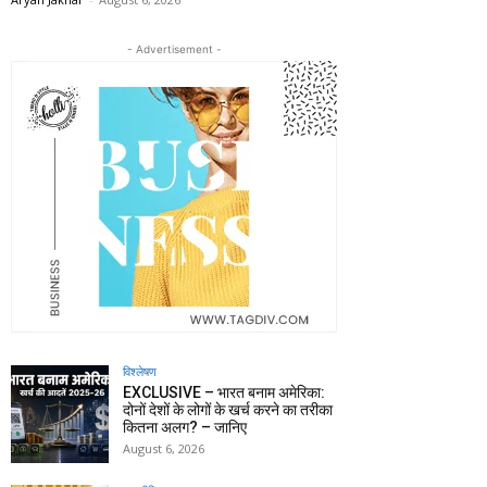
- Advertisement -
विश्लेषण
EXCLUSIVE – भारत बनाम अमेरिका:
दोनों देशों के लोगों के खर्च करने का तरीका
कितना अलग? – जानिए
August 6, 2026