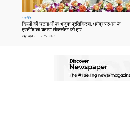
राजनीति
दिल्ली की घटनाओं पर भावुक प्रतिक्रिया, धर्मेंद्र प्रधान के
इस्तीफे को बताया लोकतंत्र की हार
न्यूज़ ब्यूरो
-
July 25, 2026