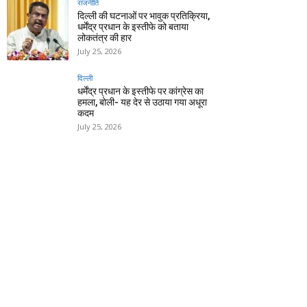
राजनीति
दिल्ली की घटनाओं पर भावुक प्रतिक्रिया,
धर्मेंद्र प्रधान के इस्तीफे को बताया
लोकतंत्र की हार
July 25, 2026
दिल्ली
धर्मेंद्र प्रधान के इस्तीफे पर कांग्रेस का
हमला, बोली- यह देर से उठाया गया अधूरा
कदम
July 25, 2026