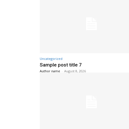
Uncategorized
Sample post title 7
Author name
-
August 8, 2026