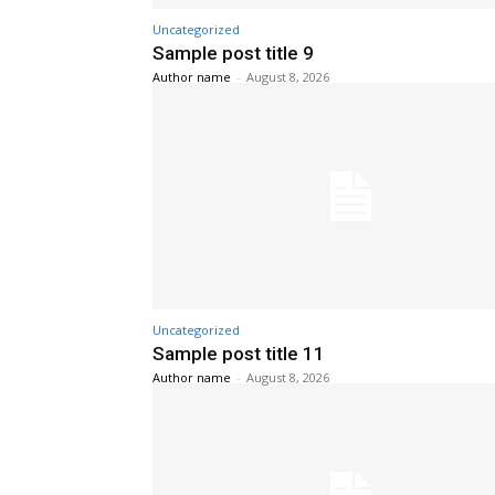
Uncategorized
Sample post title 9
Author name
-
August 8, 2026
Uncategorized
Sample post title 11
Author name
-
August 8, 2026