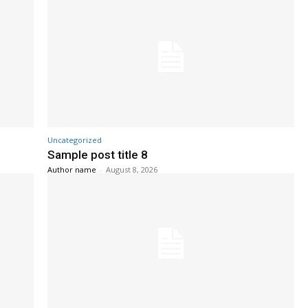
Uncategorized
Sample post title 8
Author name
-
August 8, 2026