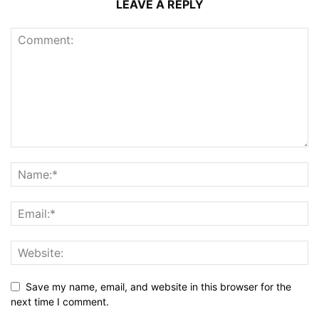
LEAVE A REPLY
Save my name, email, and website in this browser for the
next time I comment.