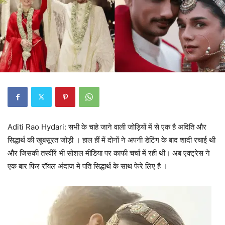
Aditi Rao Hydari: सभी के चाहे जाने वाली जोड़ियों में से एक है अदिति और
सिद्धार्थ की खूबसूरत जोड़ी । हाल हीं में दोनों ने अपनी डेटिंग के बाद शादी रचाई थी
और जिसकी तस्वीरें भी सोशल मीडिया पर काफी चर्चा में रही थी। अब एक्ट्रेस ने
एक बार फिर रॉयल अंदाज मे पति सिद्धार्थ के साथ फेरे लिए है ।