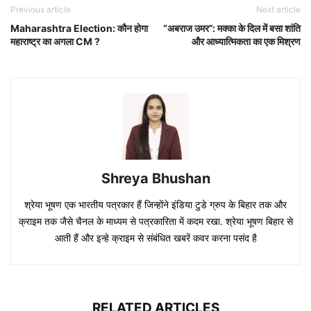
Previous article
Next article
Maharashtra Election: कौन होगा
“अबराज उमर”: मक्का के दिल में बसा शांति
महाराष्ट्र का अगला CM ?
और आध्यात्मिकता का एक मिश्रण
Shreya Bhushan
श्रेया भूषण एक भारतीय पत्रकार हैं जिन्होंने इंडिया टुडे ग्रुप के बिहार तक और
क्राइम तक जैसे चैनल के माध्यम से पत्रकारिता में कदम रखा. श्रेया भूषण बिहार से
आती हैं और इन्हे क्राइम से संबंधित खबरें कवर करना पसंद है
RELATED ARTICLES