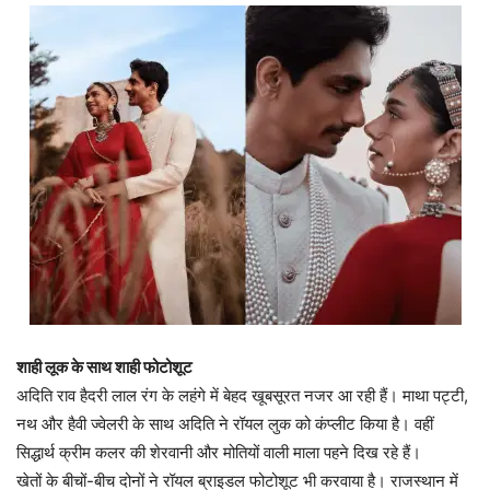
शाही लूक के साथ शाही फोटोशूट
अदिति राव हैदरी लाल रंग के लहंगे में बेहद खूबसूरत नजर आ रही हैं। माथा पट्टी,
नथ और हैवी ज्वेलरी के साथ अदिति ने रॉयल लुक को कंप्लीट किया है। वहीं
सिद्धार्थ क्रीम कलर की शेरवानी और मोतियों वाली माला पहने दिख रहे हैं।
खेतों के बीचों-बीच दोनों ने रॉयल ब्राइडल फोटोशूट भी करवाया है। राजस्थान में