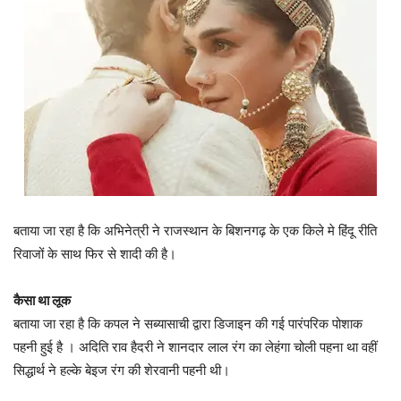
बताया जा रहा है कि अभिनेत्री ने राजस्थान के बिशनगढ़ के एक किले मे हिंदू रीति
रिवाजों के साथ फिर से शादी की है।
कैसा था लूक
बताया जा रहा है कि कपल ने सब्यासाची द्वारा डिजाइन की गई पारंपरिक पोशाक
पहनी हुई है । अदिति राव हैदरी ने शानदार लाल रंग का लेहंगा चोली पहना था वहीं
सिद्धार्थ ने हल्के बेइज रंग की शेरवानी पहनी थी।