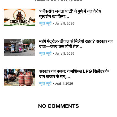
‘कॉकरोच जनता पार्टी’ ने पुणे में नए विरोध
प्रदर्शन का किया...
न्यूज़ ब्यूरो
-
June 9, 2026
महंगे पेट्रोल-डीजल से मिलेगी राहत? सरकार का
दावा—जल्द कम होंगी तेल...
न्यूज़ ब्यूरो
-
June 8, 2026
सरकार का बयान: कमर्शियल LPG सिलेंडर के
दाम बाजार से तय,...
न्यूज़ ब्यूरो
-
April 1, 2026
NO COMMENTS