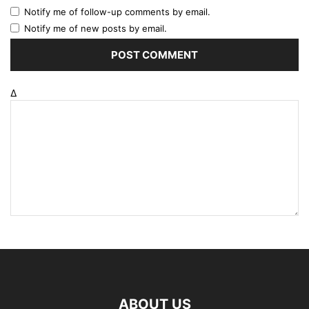
Notify me of follow-up comments by email.
Notify me of new posts by email.
Δ
ABOUT US