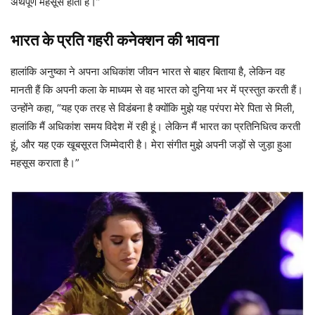
अर्थपूर्ण महसूस होता है।”
भारत के प्रति गहरी कनेक्शन की भावना
हालांकि अनुष्का ने अपना अधिकांश जीवन भारत से बाहर बिताया है, लेकिन वह
मानती हैं कि अपनी कला के माध्यम से वह भारत को दुनिया भर में प्रस्तुत करती हैं।
उन्होंने कहा, “यह एक तरह से विडंबना है क्योंकि मुझे यह परंपरा मेरे पिता से मिली,
हालांकि मैं अधिकांश समय विदेश में रही हूं। लेकिन मैं भारत का प्रतिनिधित्व करती
हूं, और यह एक खूबसूरत जिम्मेदारी है। मेरा संगीत मुझे अपनी जड़ों से जुड़ा हुआ
महसूस कराता है।”