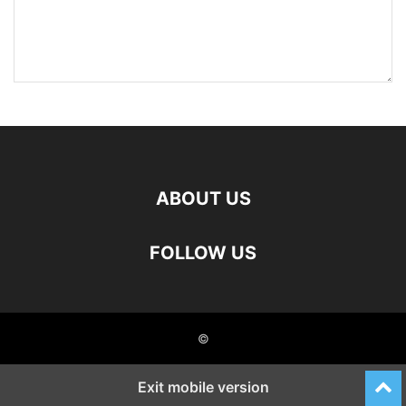
ABOUT US
FOLLOW US
©
Exit mobile version