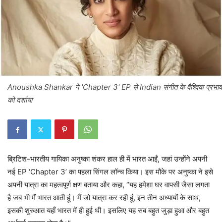
Anoushka Shankar ने 'Chapter 3' EP से Indian संगीत के वैश्विक प्रभाव
को दर्शाया
ब्रिटिश-भारतीय गायिका अनुष्का शंकर हाल ही में भारत आईं, जहां उन्होंने अपनी
नई EP ‘Chapter 3’ का पहला सिंगल लॉन्च किया। इस मौके पर अनुष्का ने इसे
अपनी यात्रा का महत्वपूर्ण क्षण बताया और कहा, “यह हमेशा घर वापसी जैसा लगता
है जब भी मैं भारत आती हूं। मैं जो यात्रा कर रही हूं, इन तीन अध्यायों के साथ,
इसकी शुरुआत यहाँ भारत में ही हुई थी। इसलिए यह सब बहुत जुड़ा हुआ और बहुत