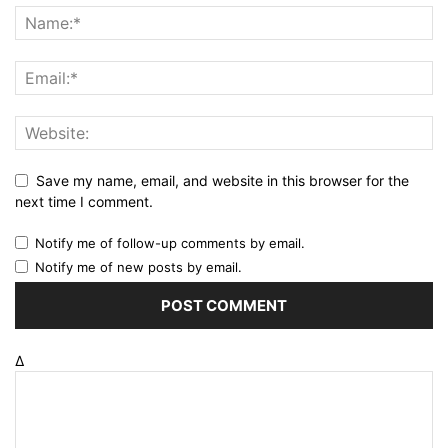
Save my name, email, and website in this browser for the
next time I comment.
Notify me of follow-up comments by email.
Notify me of new posts by email.
Δ