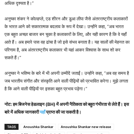
अधिक दृश्यता है।”
अनुष्का शंकर ने कोल्डप्ले, एड शीरन और डुआ लीपा जैसे अंतरराष्ट्रीय कलाकारों
के भारत आने को सकारात्मक बदलाव के रूप में देखा। उन्होंने कहा, “अब भारत
एक बहुत अच्छा बाजार बन चुका है कलाकारों के लिए, और यही कारण है कि वे यहाँ
आते हैं। अब हमारे पास वह ढांचा है जो इसे संभव बनाता है। यह सालों की मेहनत का
परिणाम है, अब अंतरराष्ट्रीय कलाकार भी यहां आकर विश्वास के साथ शो कर
सकते हैं।”
अनुष्का ने भविष्य के बारे में भी अपनी उम्मीदें जताईं। उन्होंने कहा, “अब वह समय है
जब भारतीय संगीत और संस्कृति आने वाली पीढ़ियों को प्रभावित करेगा। मुझे लगता
है कि आने वाली पीढ़ियों पर इसका बहुत प्रभाव पड़ेगा।”
नोट: हम बिजनेस हेडलाइन (BH) में अपनी नैतिकता को बहुत गंभीरता से लेते हैं। इस
बारे में अधिक जानकारी
यहाँ
प्राप्त की जा सकती है।
TAGS
Anoushka Shankar
Anoushka Shankar new release