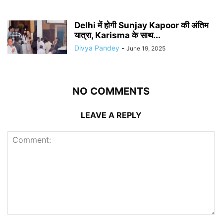
Delhi में होगी Sunjay Kapoor की अंतिम
यात्रा, Karisma के साथ...
Divya Pandey
-
June 19, 2025
NO COMMENTS
LEAVE A REPLY