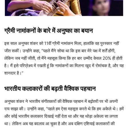
ग्रैमी नामांकनों के बारे में अनुष्का का बयान
इस साल अनुष्का शंकर को 11वीं ग्रैमी नामांकन मिला, हालांकि वह पुरस्कार नहीं
जीत सकीं। उन्होंने कहा, “पहले मैंने सोचा था कि इस बार मेरे पक्ष में शर्तें होंगी,
लेकिन जब नहीं जीती, तो मैंने महसूस किया कि हर बार उम्मीद केवल 20% ही होती
है। मैं इसे परिप्रेक्ष्य में रखती हूं कि नामांकनों का मिलना खुद में रोमांचक है, और यह
शानदार है।”
भारतीय कलाकारों की बढ़ती वैश्विक पहचान
अनुष्का शंकर ने भारतीय संगीतकारों की वैश्विक पहचान में बढ़ोतरी पर भी अपनी
राय साझा की। उन्होंने कहा, “पहले हम ऐसा महसूस करते थे कि हम अकेले थे। हमें
और कोई भारतीय कलाकार दिखाई नहीं देता था और यह थोड़ा अकेला सा लगता
था। लेकिन अब यह बदलाव आ चुका है और अब दक्षिण एशियाई कलाकारों की