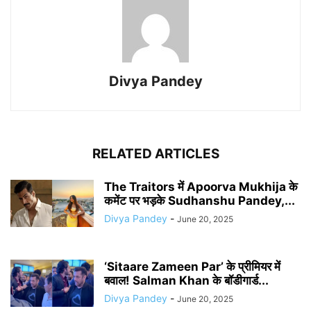
Divya Pandey
RELATED ARTICLES
The Traitors में Apoorva Mukhija के
कमेंट पर भड़के Sudhanshu Pandey,...
Divya Pandey
-
June 20, 2025
‘Sitaare Zameen Par’ के प्रीमियर में
बवाल! Salman Khan के बॉडीगार्ड...
Divya Pandey
-
June 20, 2025