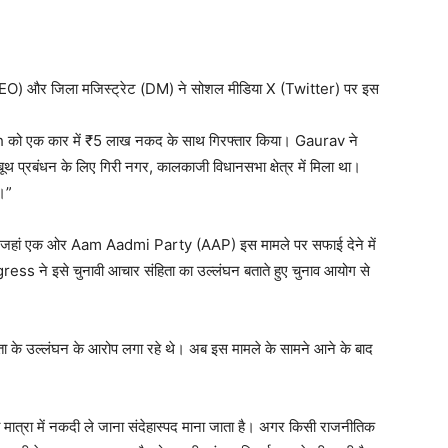
री (DEO) और जिला मजिस्ट्रेट (DM) ने सोशल मीडिया X (Twitter) पर इस
h को एक कार में ₹5 लाख नकद के साथ गिरफ्तार किया। Gaurav ने
ूथ प्रबंधन के लिए गिरी नगर, कालकाजी विधानसभा क्षेत्र में मिला था।
।”
 है। जहां एक ओर Aam Aadmi Party (AAP) इस मामले पर सफाई देने में
s ने इसे चुनावी आचार संहिता का उल्लंघन बताते हुए चुनाव आयोग से
 के उल्लंघन के आरोप लगा रहे थे। अब इस मामले के सामने आने के बाद
 मात्रा में नकदी ले जाना संदेहास्पद माना जाता है। अगर किसी राजनीतिक