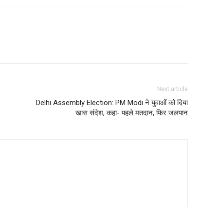
Next article
Delhi Assembly Election: PM Modi ने युवाओं को दिया
खास संदेश, कहा- पहले मतदान, फिर जलपान