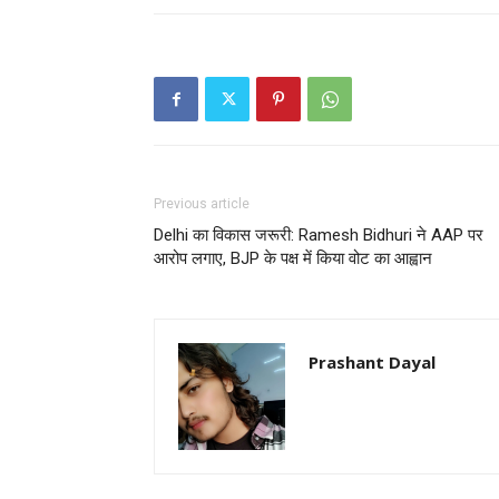
Previous article
Delhi का विकास जरूरी: Ramesh Bidhuri ने AAP पर
आरोप लगाए, BJP के पक्ष में किया वोट का आह्वान
Prashant Dayal