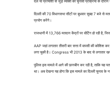
दल या प्रत्याशी से जुड़े व्यक्ति को चुनावी प्रक्रिया के दौ
दिल्ली की 70 विधानसभा सीटों पर बुधवार सुबह 7 बजे से म
प्रयोग करेंगे।
राजधानी में 13,766 मतदान केंद्रों पर वोटिंग हो रही है, जिस
AAP जहां लगातार तीसरी बार सत्ता में वापसी की कोशिश कर रह
लगा चुकी है। Congress भी 2013 के बाद से लगातार खराब प
पुलिस इस मामले में आगे की छानबीन कर रही है, ताकि यह प
था। अब देखना यह होगा कि इस मामले का दिल्ली चुनाव के न