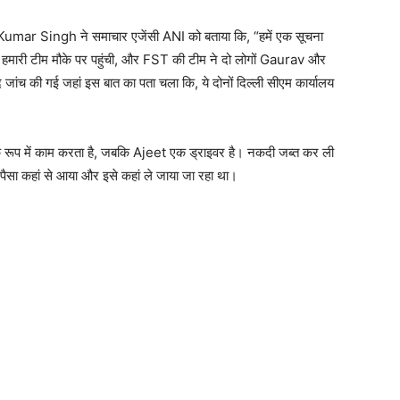
avi Kumar Singh ने समाचार एजेंसी ANI को बताया कि, “हमें एक सूचना
 हमारी टीम मौके पर पहुंची, और FST की टीम ने दो लोगों Gaurav और
जांच की गई जहां इस बात का पता चला कि, ये दोनों दिल्ली सीएम कार्यालय
के रूप में काम करता है, जबकि Ajeet एक ड्राइवर है। नकदी जब्त कर ली
 पैसा कहां से आया और इसे कहां ले जाया जा रहा था।