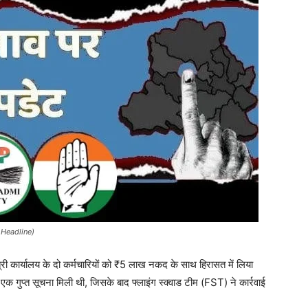
 Headline)
त्री कार्यालय के दो कर्मचारियों को ₹5 लाख नकद के साथ हिरासत में लिया
हें एक गुप्त सूचना मिली थी, जिसके बाद फ्लाइंग स्क्वाड टीम (FST) ने कार्रवाई