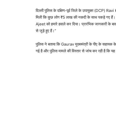
दिल्ली पुलिस के दक्षिण-पूर्व जिले के उपायुक्त (DCP) R
मिली कि कुछ लोग ₹5 लाख की नकदी के साथ पकड़े गए हैं।
Ajeet को हमारे हवाले कर दिया। प्रारंभिक जानकारी के बाद 
से जुड़े हुए हैं।”
पुलिस ने बताया कि Gaurav मुख्यमंत्री के पीए के सहायक 
गई है और पुलिस मामले की विस्तार से जांच कर रही है कि यह