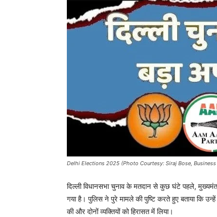
Delhi Elections 2025 (Photo Courtesy: Siraj Bose, Business
दिल्ली विधानसभा चुनाव के मतदान से कुछ घंटे पहले, मुख्यमं
गया है। पुलिस ने पुरे मामले की पुष्टि करते हुए बताया कि उन्
की और दोनों व्यक्तियों को हिरासत में लिया।