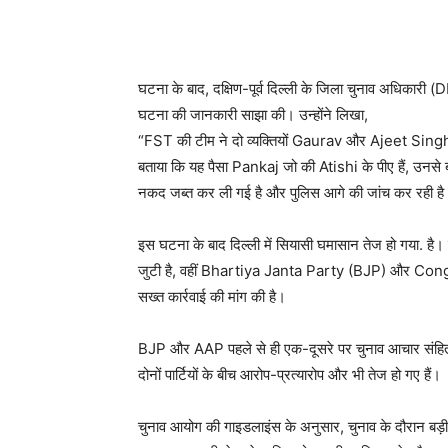
घटना के बाद, दक्षिण-पूर्व दिल्ली के जिला चुनाव अधिका
घटना की जानकारी साझा की। उन्होंने लिखा,
“FST की टीम ने दो व्यक्तियों Gaurav और Ajeet Sing
बताया कि यह पैसा Pankaj जो की Atishi के पीए हैं, उनसे ब
नकद जब्त कर ली गई है और पुलिस आगे की जांच कर रही है
इस घटना के बाद दिल्ली में सियासी घमासान तेज हो गया.
जुटी है, वहीं Bhartiya Janta Party (BJP) और Congres
सख्त कार्रवाई की मांग की है।
BJP और AAP पहले से ही एक-दूसरे पर चुनाव आचार संहिता
दोनों पार्टियों के बीच आरोप-प्रत्यारोप और भी तेज हो गए हैं।
चुनाव आयोग की गाइडलाइंस के अनुसार, चुनाव के दौरान बड़ी