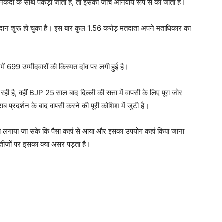
रान नकदी के साथ पकड़ा जाता है, तो इसकी जांच अनिवार्य रूप से की जाती है।
तदान शुरू हो चुका है। इस बार कुल 1.56 करोड़ मतदाता अपने मताधिकार का
में 699 उम्मीदवारों की किस्मत दांव पर लगी हुई है।
ी है, वहीं BJP 25 साल बाद दिल्ली की सत्ता में वापसी के लिए पूरा जोर
्रदर्शन के बाद वापसी करने की पूरी कोशिश में जुटी है।
ता लगाया जा सके कि पैसा कहां से आया और इसका उपयोग कहां किया जाना
तीजों पर इसका क्या असर पड़ता है।