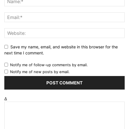
Save my name, email, and website in this browser for the
next time I comment.
Notify me of follow-up comments by email.
Notify me of new posts by email.
Δ