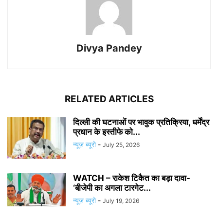
Divya Pandey
RELATED ARTICLES
दिल्ली की घटनाओं पर भावुक प्रतिक्रिया, धर्मेंद्र
प्रधान के इस्तीफे को...
न्यूज़ ब्यूरो
-
July 25, 2026
WATCH – राकेश टिकैत का बड़ा दावा-
‘बीजेपी का अगला टारगेट...
न्यूज़ ब्यूरो
-
July 19, 2026