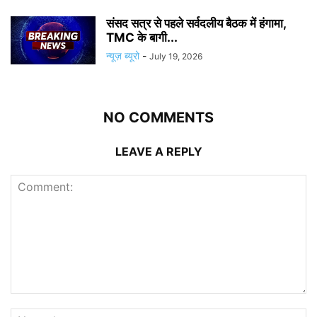
संसद सत्र से पहले सर्वदलीय बैठक में हंगामा,
TMC के बागी...
न्यूज़ ब्यूरो
-
July 19, 2026
NO COMMENTS
LEAVE A REPLY