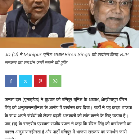
JD (U) ने Manipur यूनिट अध्यक्ष Biren Singh को बर्खास्त किया, BJP
सरकार का समर्थन जारी रखने की पुष्टि
जनता दल (यूनाइटेड) ने बुधवार को मणिपुर यूनिट के अध्यक्ष, क्षेत्रीमायुम बीरेन
सिंह को अनुशासनहीनता के आरोप में बर्खास्त कर दिया। पार्टी ने यह कदम भाजपा
के साथ अपने संबंधों को लेकर बढ़ती अटकलों को शांत करने के लिए उठाया है।
जद (यू) के राष्ट्रीय प्रवक्ता राजीव रंजन ने कहा कि बीरेन सिंह की बर्खास्तगी का
कारण अनुशासनहीनता है और पार्टी मणिपुर में भाजपा सरकार का समर्थन जारी