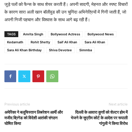
जुड़े पलों को फैन्स के साथ शेयर करती हैं। अपनी सादगी, मेहनत और स्पष्ट विचारों
के कारण सारा अली खान बॉलीवुड की उन चुनिंदा अभिनेत्रियों में गिनी जाती हैं, जो
अपनी निजी पहचान और विश्वास के साथ आगे बढ़ रही हैं।
TAGS
Amrita Singh
Bollywood Actress
Bollywood News
Kedarnath
Rohit Shetty
Saif Ali Khan
Sara Ali Khan
Sara Ali Khan Birthday
Shiva Devotee
Simmba
Previous article
Next article
अमेरिका ने बलूचिस्तान लिबरेशन आर्मी और
दिल्ली के आवारा कुत्तों को शेल्टर होम में
मजीद ब्रिगेड को विदेशी आतंकी संगठन
भेजने के सुप्रीम कोर्ट के आदेश पर रूपाली
घोषित किया
गांगुली ने किया विरोध