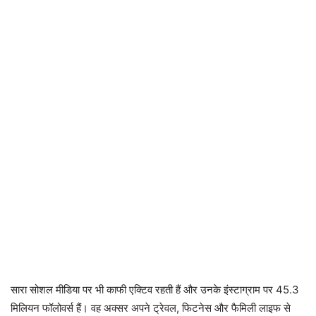
सारा सोशल मीडिया पर भी काफी एक्टिव रहती हैं और उनके इंस्टाग्राम पर 45.3
मिलियन फॉलोवर्स हैं। वह अक्सर अपने ट्रेवल, फिटनेस और फैमिली लाइफ से