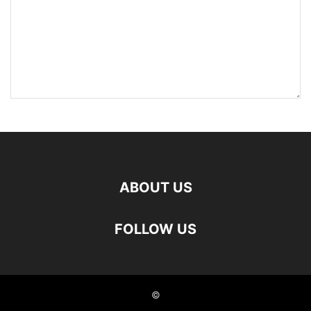
ABOUT US
FOLLOW US
©