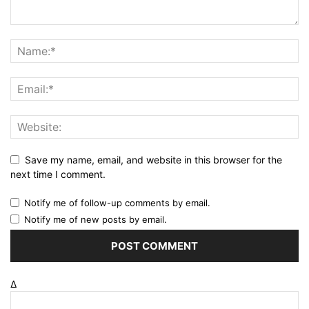
Save my name, email, and website in this browser for the
next time I comment.
Notify me of follow-up comments by email.
Notify me of new posts by email.
Δ