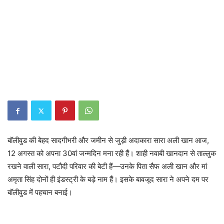
बॉलीवुड की बेहद सादगीभरी और जमीन से जुड़ी अदाकारा सारा अली खान आज,
12 अगस्त को अपना 30वां जन्मदिन मना रही हैं। शाही नवाबी खानदान से ताल्लुक
रखने वाली सारा, पटौदी परिवार की बेटी हैं—उनके पिता सैफ अली खान और मां
अमृता सिंह दोनों ही इंडस्ट्री के बड़े नाम हैं। इसके बावजूद सारा ने अपने दम पर
बॉलीवुड में पहचान बनाई।