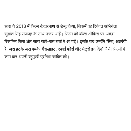
सारा ने 2018 में फिल्म
केदारनाथ
से डेब्यू किया, जिसमें वह दिवंगत अभिनेता
सुशांत सिंह राजपूत के साथ नजर आईं। फिल्म को बॉक्स ऑफिस पर अच्छा
रिस्पॉन्स मिला और सारा रातों-रात चर्चा में आ गईं। इसके बाद उन्होंने
सिंबा
,
अतरंगी
रे
,
जरा हटके जरा बचके
,
गैसलाइट
,
स्काई फोर्स
और
मेट्रो इन दिनों
जैसी फिल्मों में
काम कर अपनी बहुमुखी प्रतिभा साबित की।