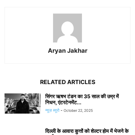
Aryan Jakhar
RELATED ARTICLES
सिंगर ऋषभ टंडन का 35 साल की उम्र में
निधन, एंटरटेनमेंट...
न्यूज़ ब्यूरो
-
October 22, 2025
दिल्ली के आवारा कुत्तों को शेल्टर होम में भेजने के