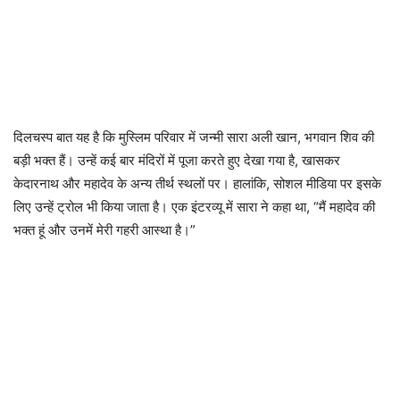
दिलचस्प बात यह है कि मुस्लिम परिवार में जन्मी सारा अली खान, भगवान शिव की
बड़ी भक्त हैं। उन्हें कई बार मंदिरों में पूजा करते हुए देखा गया है, खासकर
केदारनाथ और महादेव के अन्य तीर्थ स्थलों पर। हालांकि, सोशल मीडिया पर इसके
लिए उन्हें ट्रोल भी किया जाता है। एक इंटरव्यू में सारा ने कहा था, “मैं महादेव की
भक्त हूं और उनमें मेरी गहरी आस्था है।”