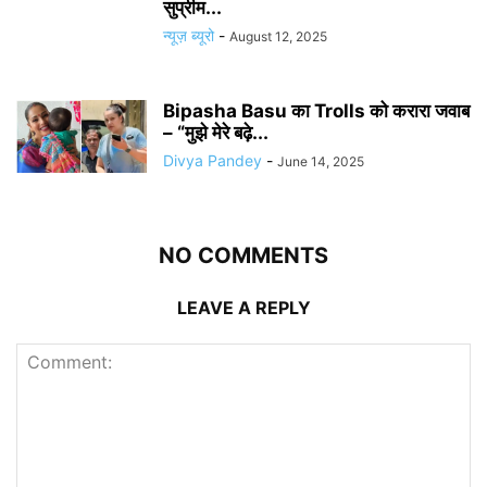
सुप्रीम...
न्यूज़ ब्यूरो
-
August 12, 2025
Bipasha Basu का Trolls को करारा जवाब
– “मुझे मेरे बढ़े...
Divya Pandey
-
June 14, 2025
NO COMMENTS
LEAVE A REPLY