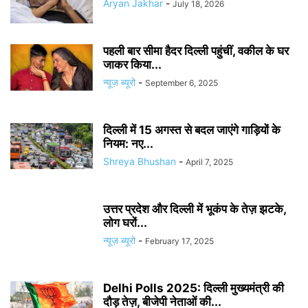
Aryan Jakhar
-
July 18, 2026
पहली बार सीमा हैदर दिल्ली पहुंचीं, वकील के घर
जाकर किया...
न्यूज़ ब्यूरो
-
September 6, 2025
दिल्ली में 15 अगस्त से बदल जाएंगे गाड़ियों के
नियम: नए...
Shreya Bhushan
-
April 7, 2025
उत्तर प्रदेश और दिल्ली में भूकंप के तेज़ झटके,
लोग घरों...
न्यूज़ ब्यूरो
-
February 17, 2025
Delhi Polls 2025: दिल्ली मुख्यमंत्री की
दौड़ तेज़, बीजेपी नेताओं की...