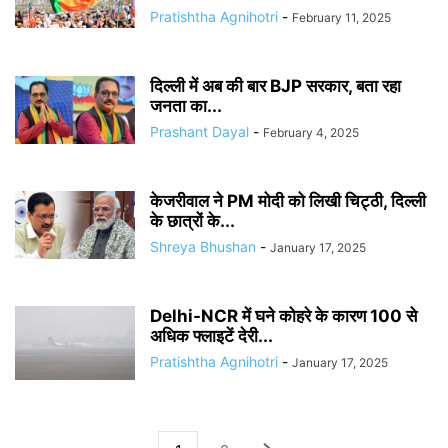
Pratishtha Agnihotri
-
February 11, 2025
दिल्ली में अब की बार BJP सरकार, बता रहा
जनता का...
Prashant Dayal
-
February 4, 2025
केजरीवाल ने PM मोदी को लिखी चिट्ठी, दिल्ली
के छात्रों के...
Shreya Bhushan
-
January 17, 2025
Delhi-NCR में घने कोहरे के कारण 100 से
अधिक फ्लाइटें देरी...
Pratishtha Agnihotri
-
January 17, 2025