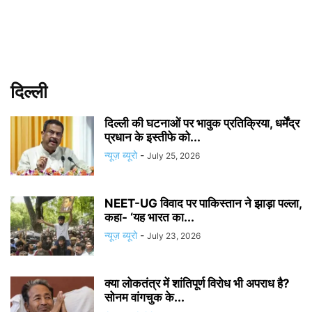
दिल्ली
दिल्ली की घटनाओं पर भावुक प्रतिक्रिया, धर्मेंद्र
प्रधान के इस्तीफे को...
न्यूज़ ब्यूरो
-
July 25, 2026
NEET-UG विवाद पर पाकिस्तान ने झाड़ा पल्ला,
कहा- ‘यह भारत का...
न्यूज़ ब्यूरो
-
July 23, 2026
क्या लोकतंत्र में शांतिपूर्ण विरोध भी अपराध है?
सोनम वांगचुक के...