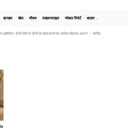
क्राइम
खेल
मौसम
लाइफस्टाइल
स्पेशल रिपोर्ट
बाज़ार
मेरिका: दोनों देशों के लोगों के खर्च करने का तरीका कितना अलग? – जानिए