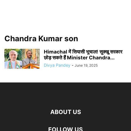
Chandra Kumar son
Himachal में सियासी भूचाल! सुक्खू सरकार
छोड़ सकते हैं Minister Chandra...
Divya Pandey
-
June 19, 2025
ABOUT US
FOLLOW US