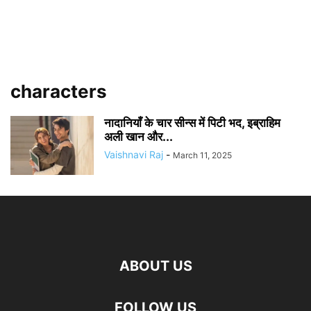
characters
नादानियाँ के चार सीन्स में पिटी भद, इब्राहिम
अली खान और...
Vaishnavi Raj
-
March 11, 2025
ABOUT US
FOLLOW US