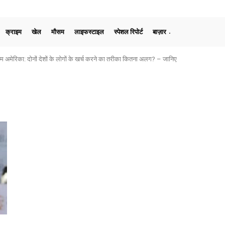
क्राइम
खेल
मौसम
लाइफस्टाइल
स्पेशल रिपोर्ट
बाज़ार
मेरिका: दोनों देशों के लोगों के खर्च करने का तरीका कितना अलग? – जानिए