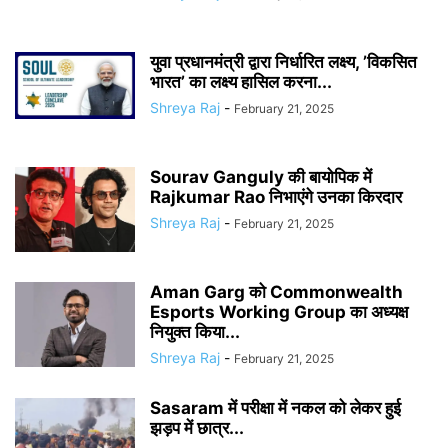
युवा प्रधानमंत्री द्वारा निर्धारित लक्ष्य, ’विकसित
भारत’ का लक्ष्य हासिल करना...
Shreya Raj
-
February 21, 2025
Sourav Ganguly की बायोपिक में
Rajkumar Rao निभाएंगे उनका किरदार
Shreya Raj
-
February 21, 2025
Aman Garg को Commonwealth
Esports Working Group का अध्यक्ष
नियुक्त किया...
Shreya Raj
-
February 21, 2025
Sasaram में परीक्षा में नकल को लेकर हुई
झड़प में छात्र...