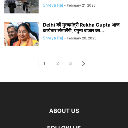
Shreya Raj
-
February 21, 2025
Delhi की मुख्यमंत्री Rekha Gupta आज
कार्यभार संभालेंगी, यमुना बाजार का...
Shreya Raj
-
February 20, 2025
1
2
3
ABOUT US