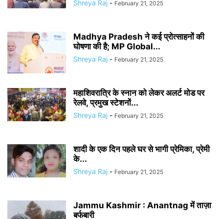
Shreya Raj
-
February 21, 2025
Madhya Pradesh ने कई प्रोत्साहनों की
घोषणा की है; MP Global...
Shreya Raj
-
February 21, 2025
महाशिवरात्रि के स्नान को लेकर अलर्ट मोड पर
रेलवे, प्रमुख स्टेशनों...
Shreya Raj
-
February 21, 2025
शादी के एक दिन पहले घर से भागी प्रेमिका, प्रेमी
के...
Shreya Raj
-
February 21, 2025
Jammu Kashmir : Anantnag में ताज़ा
बर्फबारी