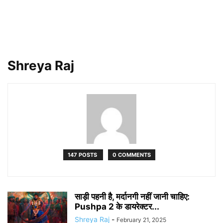
Shreya Raj
147 POSTS
0 COMMENTS
साड़ी पहनी है,‌ मर्दानगी नहीं जानी चाहिए:
Pushpa 2 के डायरेक्टर...
Shreya Raj
-
February 21, 2025