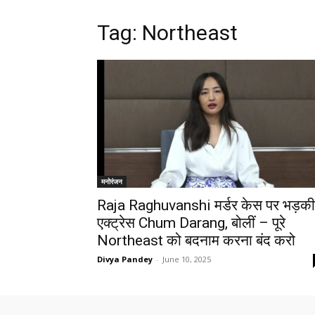
Tag: Northeast
मनोरंजन
Raja Raghuvanshi मर्डर केस पर भड़की
एक्ट्रेस Chum Darang, बोलीं – पूरे
Northeast को बदनाम करना बंद करो
Divya Pandey
-
June 10, 2025