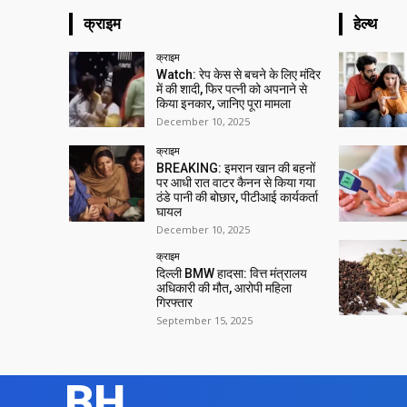
क्राइम
हेल्थ
क्राइम
Watch: रेप केस से बचने के लिए मंदिर
में की शादी, फिर पत्नी को अपनाने से
किया इनकार, जानिए पूरा मामला
December 10, 2025
क्राइम
BREAKING: इमरान खान की बहनों
पर आधी रात वाटर कैनन से किया गया
ठंडे पानी की बोछार, पीटीआई कार्यकर्ता
घायल
December 10, 2025
क्राइम
दिल्ली BMW हादसा: वित्त मंत्रालय
अधिकारी की मौत, आरोपी महिला
गिरफ्तार
September 15, 2025
BH