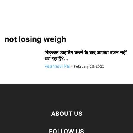
not losing weigh
स्ट्रिक्ट डाइटिंग करने के बाद आपका वजन नहीं
घट रहा है?...
Vaishnavi Raj
-
February 28, 2025
ABOUT US
FOLLOW US