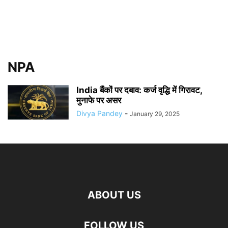
NPA
India बैंकों पर दबाव: कर्ज वृद्धि में गिरावट,
मुनाफे पर असर
Divya Pandey
-
January 29, 2025
ABOUT US
FOLLOW US