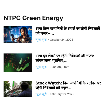
NTPC Green Energy
आज किन कम्पनियों के शेयर्स पर रहेगी निवेशकों
की नज़र –...
न्यूज़ ब्यूरो
-
October 24, 2025
आज इन शेयरों पर रहेगी निवेशकों की नजर:
लौरस लैब्स, ग्रासिम,...
न्यूज़ ब्यूरो
-
June 30, 2025
Stock Watch: किन कंपनियों के स्टॉक्स पर
रहेगी निवेशकों की नज़र...
न्यूज़ ब्यूरो
-
February 13, 2025