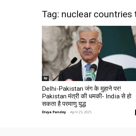
Tag: nuclear countries 
देश
Delhi-Pakistan जंग के मुहाने पर!
Pakistan मंत्री की धमकी- India से हो
सकता है परमाणु युद्ध
Divya Pandey
-
April 25, 2025