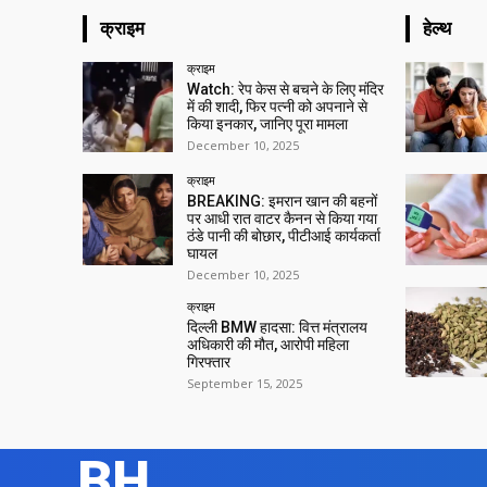
क्राइम
हेल्थ
क्राइम
Watch: रेप केस से बचने के लिए मंदिर
में की शादी, फिर पत्नी को अपनाने से
किया इनकार, जानिए पूरा मामला
December 10, 2025
क्राइम
BREAKING: इमरान खान की बहनों
पर आधी रात वाटर कैनन से किया गया
ठंडे पानी की बोछार, पीटीआई कार्यकर्ता
घायल
December 10, 2025
क्राइम
दिल्ली BMW हादसा: वित्त मंत्रालय
अधिकारी की मौत, आरोपी महिला
गिरफ्तार
September 15, 2025
BH