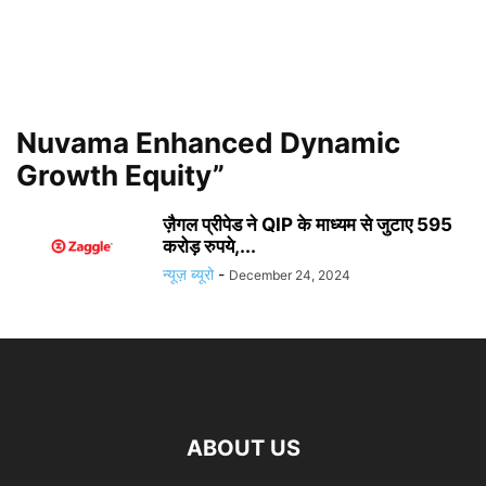
Nuvama Enhanced Dynamic
Growth Equity”
ज़ैगल प्रीपेड ने QIP के माध्यम से जुटाए 595
करोड़ रुपये,...
न्यूज़ ब्यूरो
-
December 24, 2024
ABOUT US