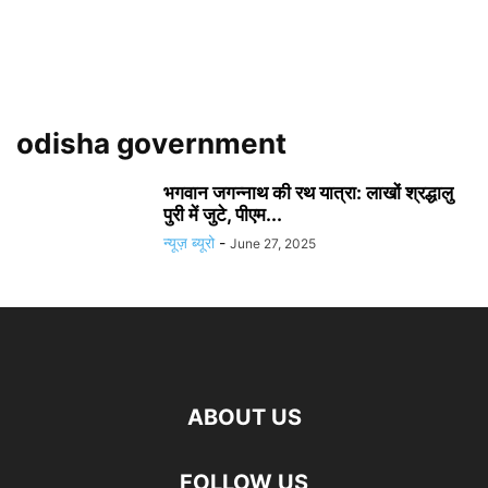
odisha government
भगवान जगन्नाथ की रथ यात्रा: लाखों श्रद्धालु
पुरी में जुटे, पीएम...
न्यूज़ ब्यूरो
-
June 27, 2025
ABOUT US
FOLLOW US