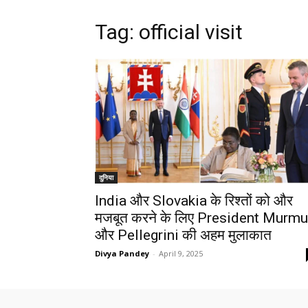
Tag: official visit
दुनिया
India और Slovakia के रिश्तों को और
मजबूत करने के लिए President Murmu
और Pellegrini की अहम मुलाकात
Divya Pandey
-
April 9, 2025