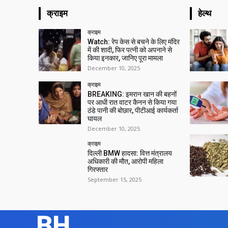
क्राइम
हेल्थ
क्राइम
Watch: रेप केस से बचने के लिए मंदिर
में की शादी, फिर पत्नी को अपनाने से
किया इनकार, जानिए पूरा मामला
December 10, 2025
क्राइम
BREAKING: इमरान खान की बहनों
पर आधी रात वाटर कैनन से किया गया
ठंडे पानी की बोछार, पीटीआई कार्यकर्ता
घायल
December 10, 2025
क्राइम
दिल्ली BMW हादसा: वित्त मंत्रालय
अधिकारी की मौत, आरोपी महिला
गिरफ्तार
September 15, 2025
BH