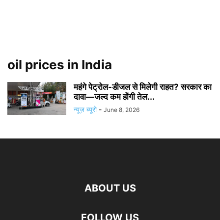
oil prices in India
महंगे पेट्रोल-डीजल से मिलेगी राहत? सरकार का
दावा—जल्द कम होंगी तेल...
न्यूज़ ब्यूरो
-
June 8, 2026
ABOUT US
FOLLOW US