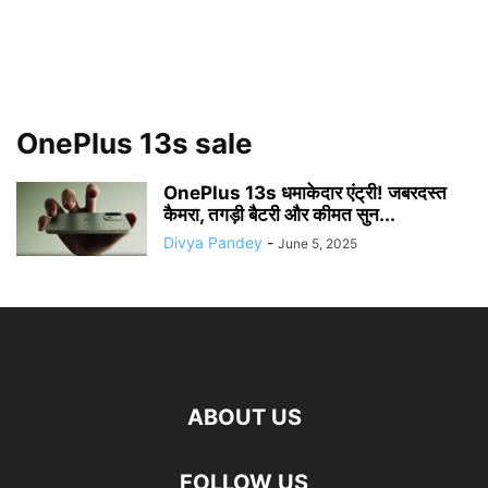
OnePlus 13s sale
OnePlus 13s धमाकेदार एंट्री! जबरदस्त
कैमरा, तगड़ी बैटरी और कीमत सुन...
Divya Pandey
-
June 5, 2025
ABOUT US
FOLLOW US