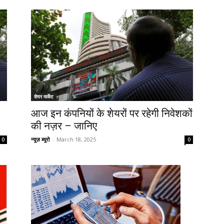
शेयर मार्केट
आज इन कंपनियों के शेयरों पर रहेगी निवेशकों
की नज़र – जानिए
न्यूज़ ब्यूरो
-
March 18, 2025
0
0