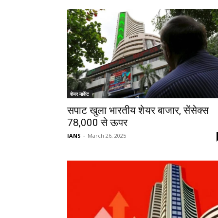
शेयर मार्केट
सपाट खुला भारतीय शेयर बाजार, सेंसेक्स
78,000 से ऊपर
IANS
-
March 26, 2025