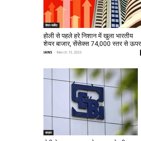
शेयर मार्केट
होली से पहले हरे निशान में खुला भारतीय
शेयर बाजार, सेंसेक्स 74,000 स्तर से ऊपर
IANS
-
March 13, 2025
बाज़ार