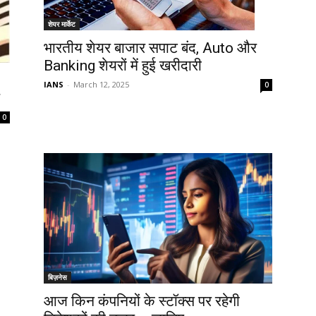
शेयर मार्केट
भारतीय शेयर बाजार सपाट बंद, Auto और
Banking शेयरों में हुई खरीदारी
IANS
-
March 12, 2025
0
0
बिज़नेस
आज किन कंपनियों के स्टॉक्स पर रहेगी