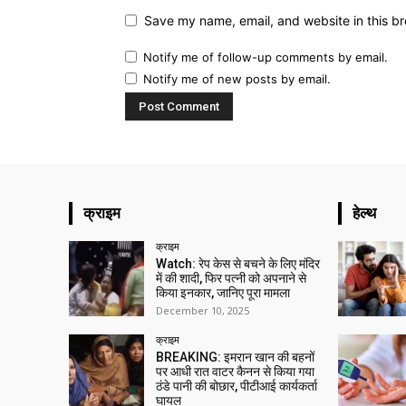
Save my name, email, and website in this br
Notify me of follow-up comments by email.
Notify me of new posts by email.
क्राइम
हेल्थ
क्राइम
Watch: रेप केस से बचने के लिए मंदिर
में की शादी, फिर पत्नी को अपनाने से
किया इनकार, जानिए पूरा मामला
December 10, 2025
क्राइम
BREAKING: इमरान खान की बहनों
पर आधी रात वाटर कैनन से किया गया
ठंडे पानी की बोछार, पीटीआई कार्यकर्ता
घायल