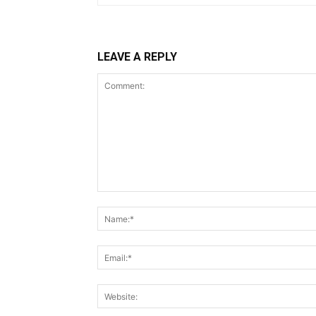
LEAVE A REPLY