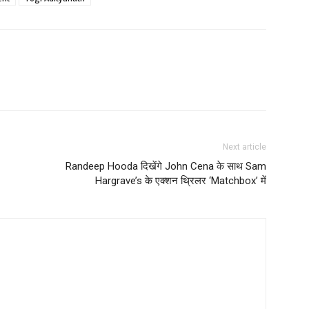
Next article
Randeep Hooda दिखेंगे John Cena के साथ Sam
Hargrave’s के एक्शन थ्रिलर ‘Matchbox’ में