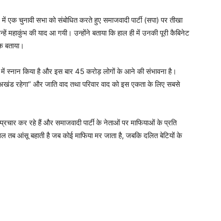
र में एक चुनावी सभा को संबोधित करते हुए समाजवादी पार्टी (सपा) पर तीखा
्हें महाकुंभ की याद आ गयी। उन्होंने बताया कि हाल ही में उनकी पूरी कैबिनेट
िक बताया।
ंभ में स्नान किया है और इस बार 45 करोड़ लोगों के आने की संभावना है।
देश अखंड रहेगा” और जाति वाद तथा परिवार वाद को इस एकता के लिए सबसे
प्रचार कर रहे हैं और समाजवादी पार्टी के नेताओं पर माफियाओं के प्रति
वल तब आंसू बहाती है जब कोई माफिया मर जाता है, जबकि दलित बेटियों के