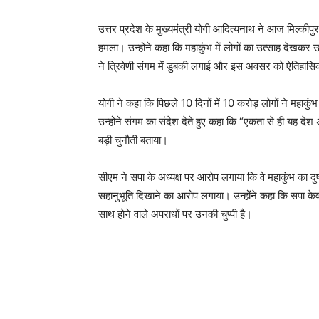
उत्तर प्रदेश के मुख्यमंत्री योगी आदित्यनाथ ने आज मिल्कीपु
हमला। उन्होंने कहा कि महाकुंभ में लोगों का उत्साह देखकर उन
ने त्रिवेणी संगम में डुबकी लगाई और इस अवसर को ऐतिहास
योगी ने कहा कि पिछले 10 दिनों में 10 करोड़ लोगों ने महाकु
उन्होंने संगम का संदेश देते हुए कहा कि “एकता से ही यह 
बड़ी चुनौती बताया।
सीएम ने सपा के अध्यक्ष पर आरोप लगाया कि वे महाकुंभ का दुष्
सहानुभूति दिखाने का आरोप लगाया। उन्होंने कहा कि सपा के
साथ होने वाले अपराधों पर उनकी चुप्पी है।