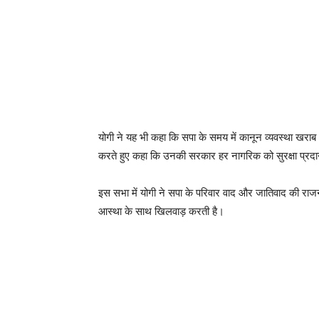
योगी ने यह भी कहा कि सपा के समय में कानून व्यवस्था खराब थी
करते हुए कहा कि उनकी सरकार हर नागरिक को सुरक्षा प्रदान
इस सभा में योगी ने सपा के परिवार वाद और जातिवाद की राजन
आस्था के साथ खिलवाड़ करती है।