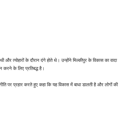
 और त्योहारों के दौरान दंगे होते थे। उन्होंने मिल्कीपुर के विकास का वादा
 करने के लिए प्रतिबद्ध है।
ीति पर प्रहार करते हुए कहा कि यह विकास में बाधा डालती है और लोगों की