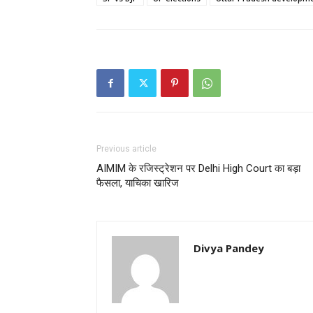
Previous article
AIMIM के रजिस्ट्रेशन पर Delhi High Court का बड़ा
फैसला, याचिका खारिज
Divya Pandey