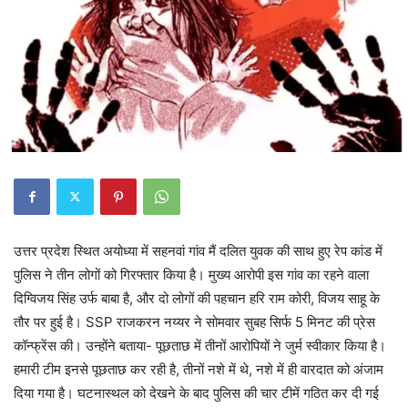
उत्तर प्रदेश स्थित अयोध्या में सहनवां गांव मैं दलित युवक की साथ हुए रेप कांड में
पुलिस ने तीन लोगों को गिरफ्तार किया है। मुख्य आरोपी इस गांव का रहने वाला
दिग्विजय सिंह उर्फ बाबा है, और दो लोगों की पहचान हरि राम कोरी, विजय साहू के
तौर पर हुई है। SSP राजकरन नय्यर ने सोमवार सुबह सिर्फ 5 मिनट की प्रेस
कॉन्फ्रेंस की। उन्होंने बताया- पूछताछ में तीनों आरोपियों ने जुर्म स्वीकार किया है।
हमारी टीम इनसे पूछताछ कर रही है, तीनों नशे में थे, नशे में ही वारदात को अंजाम
दिया गया है। घटनास्थल को देखने के बाद पुलिस की चार टीमें गठित कर दी गई