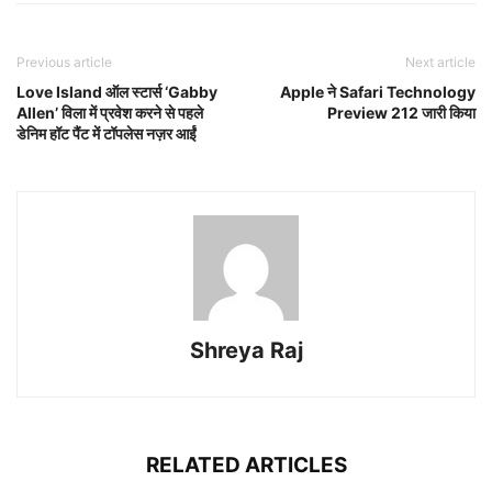
Previous article
Next article
Love Island ऑल स्टार्स ‘Gabby
Apple ने Safari Technology
Allen’ विला में प्रवेश करने से पहले
Preview 212 जारी किया
डेनिम हॉट पैंट में टॉपलेस नज़र आईं
Shreya Raj
RELATED ARTICLES