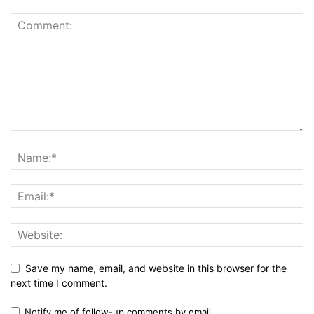
Save my name, email, and website in this browser for the
next time I comment.
Notify me of follow-up comments by email.