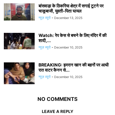
बांसवाड़ा के ठिकरिया क्षेत्र में सगाई टूटने पर
चाकूबाजी, युवती-पिता घायल
न्यूज़ ब्यूरो
-
December 13, 2025
Watch: रेप केस से बचने के लिए मंदिर में की
शादी,...
न्यूज़ ब्यूरो
-
December 10, 2025
BREAKING: इमरान खान की बहनों पर आधी
रात वाटर कैनन से...
न्यूज़ ब्यूरो
-
December 10, 2025
NO COMMENTS
LEAVE A REPLY