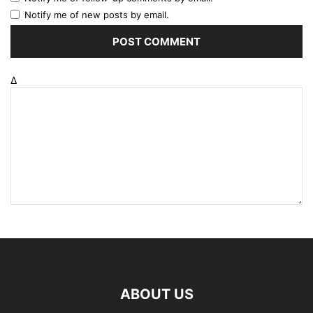
Notify me of new posts by email.
Δ
ABOUT US