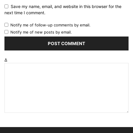
Save my name, email, and website in this browser for the
next time I comment.
Notify me of follow-up comments by email.
Notify me of new posts by email.
Δ