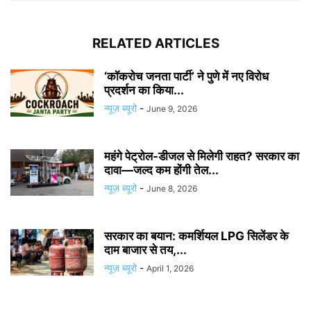
RELATED ARTICLES
‘कॉकरोच जनता पार्टी’ ने पुणे में नए विरोध
प्रदर्शन का किया...
न्यूज़ ब्यूरो
-
June 9, 2026
महंगे पेट्रोल-डीजल से मिलेगी राहत? सरकार का
दावा—जल्द कम होंगी तेल...
न्यूज़ ब्यूरो
-
June 8, 2026
सरकार का बयान: कमर्शियल LPG सिलेंडर के
दाम बाजार से तय,...
न्यूज़ ब्यूरो
-
April 1, 2026