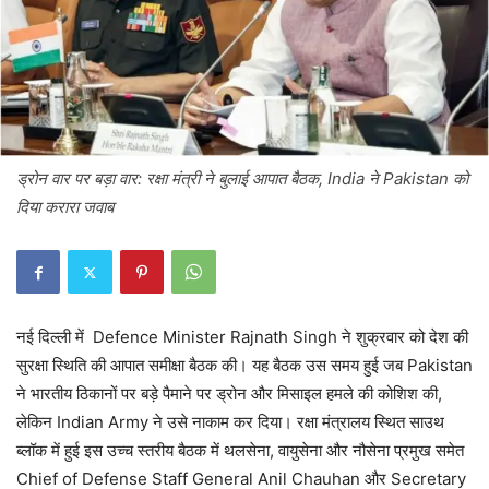
ड्रोन वार पर बड़ा वार: रक्षा मंत्री ने बुलाई आपात बैठक, India ने Pakistan को
दिया करारा जवाब
नई दिल्ली में Defence Minister Rajnath Singh ने शुक्रवार को देश की
सुरक्षा स्थिति की आपात समीक्षा बैठक की। यह बैठक उस समय हुई जब Pakistan
ने भारतीय ठिकानों पर बड़े पैमाने पर ड्रोन और मिसाइल हमले की कोशिश की,
लेकिन Indian Army ने उसे नाकाम कर दिया। रक्षा मंत्रालय स्थित साउथ
ब्लॉक में हुई इस उच्च स्तरीय बैठक में थलसेना, वायुसेना और नौसेना प्रमुख समेत
Chief of Defense Staff General Anil Chauhan और Secretary