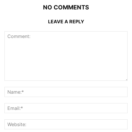
NO COMMENTS
LEAVE A REPLY