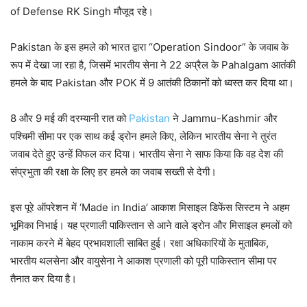
of Defense RK Singh मौजूद रहे।
Pakistan के इस हमले को भारत द्वारा “Operation Sindoor” के जवाब के
रूप में देखा जा रहा है, जिसमें भारतीय सेना ने 22 अप्रैल के Pahalgam आतंकी
हमले के बाद Pakistan और POK में 9 आतंकी ठिकानों को ध्वस्त कर दिया था।
8 और 9 मई की दरम्यानी रात को
Pakistan
ने Jammu-Kashmir और
पश्चिमी सीमा पर एक साथ कई ड्रोन हमले किए, लेकिन भारतीय सेना ने तुरंत
जवाब देते हुए उन्हें विफल कर दिया। भारतीय सेना ने साफ किया कि वह देश की
संप्रभुता की रक्षा के लिए हर हमले का जवाब सख्ती से देगी।
इस पूरे ऑपरेशन में ‘Made in India’ आकाश मिसाइल डिफेंस सिस्टम ने अहम
भूमिका निभाई। यह प्रणाली पाकिस्तान से आने वाले ड्रोन और मिसाइल हमलों को
नाकाम करने में बेहद प्रभावशाली साबित हुई। रक्षा अधिकारियों के मुताबिक,
भारतीय थलसेना और वायुसेना ने आकाश प्रणाली को पूरी पाकिस्तान सीमा पर
तैनात कर दिया है।