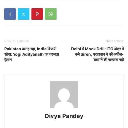
Previous article
Next article
Pakistan कराह रहा, India विजयी
Delhi में Mock Drill: ITO क्षेत्र में
रहेगा: Yogi Adityanath का गरजता
बजे Siren, प्रशासन ने की अपील-
ऐलान
घबराने की जरूरत नहीं
Divya Pandey