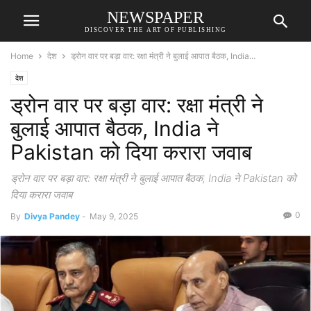
NEWSPAPER
DISCOVER THE ART OF PUBLISHING
Home
देश
ड्रोन वार पर बड़ा वार: रक्षा मंत्री ने बुलाई आपात बैठक, India...
देश
ड्रोन वार पर बड़ा वार: रक्षा मंत्री ने
बुलाई आपात बैठक, India ने
Pakistan को दिया करारा जवाब
ड्रोन वार पर बड़ा वार: रक्षा मंत्री ने बुलाई आपात बैठक, India ने Pakistan को
दिया करारा जवाब
0
By
Divya Pandey
-
May 9, 2025