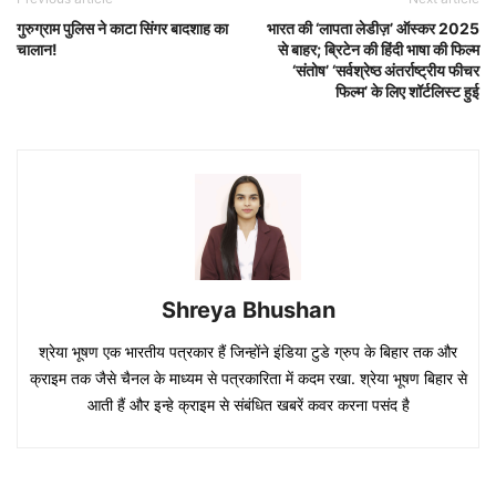
गुरुग्राम पुलिस ने काटा सिंगर बादशाह का
भारत की ‘लापता लेडीज़’ ऑस्कर 2025
चालान!
से बाहर; ब्रिटेन की हिंदी भाषा की फिल्म
‘संतोष’ ‘सर्वश्रेष्ठ अंतर्राष्ट्रीय फीचर
फिल्म’ के लिए शॉर्टलिस्ट हुई
Shreya Bhushan
श्रेया भूषण एक भारतीय पत्रकार हैं जिन्होंने इंडिया टुडे ग्रुप के बिहार तक और
क्राइम तक जैसे चैनल के माध्यम से पत्रकारिता में कदम रखा. श्रेया भूषण बिहार से
आती हैं और इन्हे क्राइम से संबंधित खबरें कवर करना पसंद है