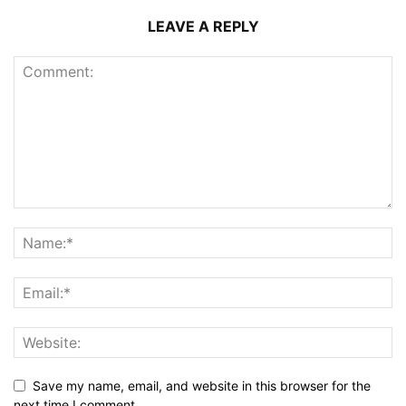
LEAVE A REPLY
Save my name, email, and website in this browser for the
next time I comment.