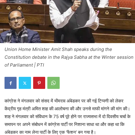
Union Home Minister Amit Shah speaks during the
Constitution debate in the Rajya Sabha at the Winter session
of Parliament | PTI
कांग्रेस ने मंगलवार को संसद में भीमराव अंबेडकर पर की गई टिप्पणी को लेकर
केंद्रीय गृह मंत्री अमित शाह की आलोचना की और उनसे माफी मांगने की मांग की।
शाह ने मंगलवार को संविधान के 75 वर्ष पूरे होने पर राज्यसभा में दो दिवसीय चर्चा के
समापन पर अपने संबोधन में कांग्रेस पार्टी पर निशाना साधा था और कहा था कि
अंबेडकर का नाम लेना पार्टी के लिए एक ‘फैशन’ बन गया है।