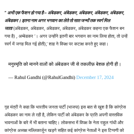
”
अभी एक फैशन हो गया है – अंबेडकर, अंबेडकर, अंबेडकर, अंबेडकर, अंबेडकर,
अंबेडकर। इतना नाम अगर भगवान का लेते तो सात जन्मों तक स्वर्ग मिल
जाता
(अंबेडकर, अंबेडकर, अंबेडकर, अंबेडकर, अंबेडकर कहना एक फैशन बन
गया है) , अम्बेडकर ‘। अगर उन्होंने इतनी बार भगवान का नाम लिया होता, तो उन्हें
स्वर्ग में जगह मिल गई होती),’ शाह ने विपक्ष पर कटाक्ष करते हुए कहा।
मनुस्मृति को मानने वालों को अंबेडकर जी से तकलीफ़ बेशक होगी ही।
— Rahul Gandhi (@RahulGandhi)
December 17, 2024
गृह मंत्री ने कहा कि भारतीय जनता पार्टी (भाजपा) इस बात से खुश है कि कांग्रेस
अंबेडकर का नाम ले रही है, लेकिन पार्टी को अंबेडकर के प्रति अपनी वास्तविक
भावनाओं के बारे में भी बताना चाहिए। लोकसभा में विपक्ष के नेता राहुल गांधी और
कांग्रेस अध्यक्ष मल्लिकार्जुन खड़गे सहित कई कांग्रेस नेताओं ने इस टिप्पणी को