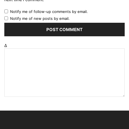
Notify me of follow-up comments by email.
Notify me of new posts by email.
Δ