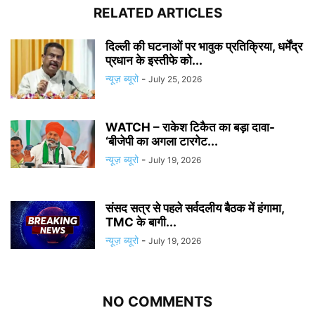
RELATED ARTICLES
दिल्ली की घटनाओं पर भावुक प्रतिक्रिया, धर्मेंद्र
प्रधान के इस्तीफे को...
न्यूज़ ब्यूरो
-
July 25, 2026
WATCH – राकेश टिकैत का बड़ा दावा-
‘बीजेपी का अगला टारगेट...
न्यूज़ ब्यूरो
-
July 19, 2026
संसद सत्र से पहले सर्वदलीय बैठक में हंगामा,
TMC के बागी...
न्यूज़ ब्यूरो
-
July 19, 2026
NO COMMENTS