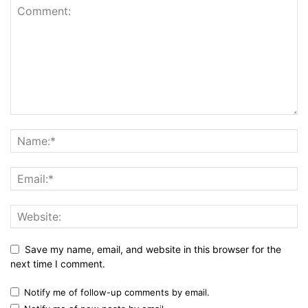
Save my name, email, and website in this browser for the
next time I comment.
Notify me of follow-up comments by email.