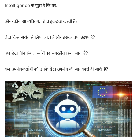
Intelligence से पूछा है कि वह:
कौन-कौन सा व्यक्तिगत डेटा इकट्ठा करती है?
डेटा किस स्रोत से लिया जाता है और इसका क्या उद्देश्य है?
क्या डेटा चीन स्थित सर्वरों पर संग्रहीत किया जाता है?
क्या उपयोगकर्ताओं को उनके डेटा उपयोग की जानकारी दी जाती है?