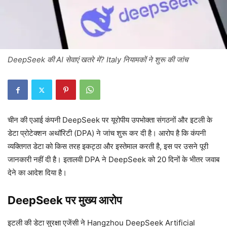
DeepSeek की AI सेवाएं खतरे में? Italy नियामकों ने शुरू की जांच
चीन की एआई कंपनी DeepSeek पर यूरोपीय उपभोक्ता संगठनों और इटली के
डेटा प्रोटेक्शन अथॉरिटी (DPA) ने जांच शुरू कर दी है। आरोप है कि कंपनी
व्यक्तिगत डेटा को किस तरह इकट्ठा और इस्तेमाल करती है, इस पर उसने पूरी
जानकारी नहीं दी है। इतालवी DPA ने DeepSeek को 20 दिनों के भीतर जवाब
देने का आदेश दिया है।
DeepSeek पर मुख्य आरोप
इटली की डेटा सुरक्षा एजेंसी ने Hangzhou DeepSeek Artificial