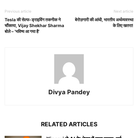
Previous article
Next article
Tesla की सेल्फ-ड्राइविंग तकनीक ने
बेरोज़गारी की आंधी, भारतीय अर्थव्यवस्था
चौंकाया, Vijay Shekhar Sharma
के लिए खतरा!
बोले – ‘भविष्य आ गया है’
Divya Pandey
RELATED ARTICLES