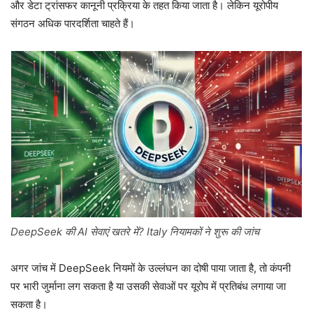
और डेटा ट्रांसफर कानूनी प्रक्रिया के तहत किया जाता है। लेकिन यूरोपीय
संगठन अधिक पारदर्शिता चाहते हैं।
DeepSeek की AI सेवाएं खतरे में? Italy नियामकों ने शुरू की जांच
अगर जांच में DeepSeek नियमों के उल्लंघन का दोषी पाया जाता है, तो कंपनी
पर भारी जुर्माना लग सकता है या उसकी सेवाओं पर यूरोप में प्रतिबंध लगाया जा
सकता है।