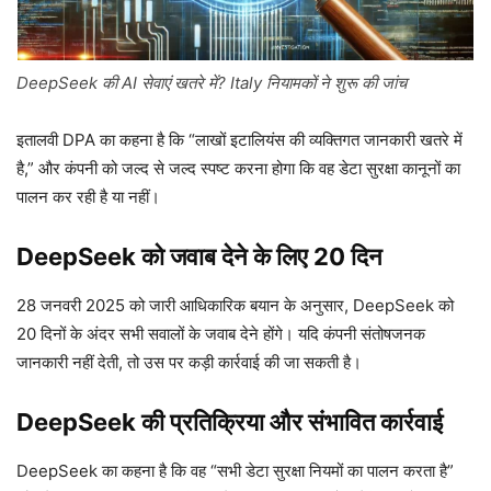
DeepSeek की AI सेवाएं खतरे में? Italy नियामकों ने शुरू की जांच
इतालवी DPA का कहना है कि “लाखों इटालियंस की व्यक्तिगत जानकारी खतरे में
है,” और कंपनी को जल्द से जल्द स्पष्ट करना होगा कि वह डेटा सुरक्षा कानूनों का
पालन कर रही है या नहीं।
DeepSeek को जवाब देने के लिए 20 दिन
28 जनवरी 2025 को जारी आधिकारिक बयान के अनुसार, DeepSeek को
20 दिनों के अंदर सभी सवालों के जवाब देने होंगे। यदि कंपनी संतोषजनक
जानकारी नहीं देती, तो उस पर कड़ी कार्रवाई की जा सकती है।
DeepSeek की प्रतिक्रिया और संभावित कार्रवाई
DeepSeek का कहना है कि वह “सभी डेटा सुरक्षा नियमों का पालन करता है”