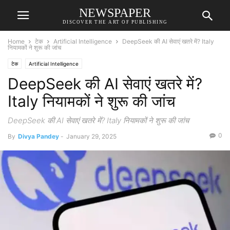
NEWSPAPER
DISCOVER THE ART OF PUBLISHING
Home
टेक
Artificial Intelligence
DeepSeek की AI सेवाएं खतरे में? Italy
नियामकों ने शुरू की जांच
टेक
Artificial Intelligence
DeepSeek की AI सेवाएं खतरे में?
Italy नियामकों ने शुरू की जांच
DeepSeek की AI सेवाएं खतरे में? Italy नियामकों ने शुरू की जांच
0
By
Divya Pandey
-
January 29, 2025