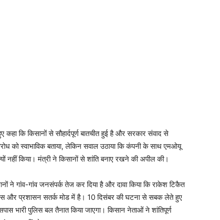
 हुए कहा कि किसानों से सौहार्दपूर्ण बातचीत हुई है और सरकार संवाद से
पर विरोध को स्वाभाविक बताया, लेकिन सवाल उठाया कि कंपनी के साथ एमओयू
क्यों नहीं किया। मंत्री ने किसानों से शांति बनाए रखने की अपील की।
नों ने गांव-गांव जनसंपर्क तेज कर दिया है और दावा किया कि राकेश टिकैत
लिस और प्रशासन सतर्क मोड में है। 10 दिसंबर की घटना से सबक लेते हुए
 आसपास भारी पुलिस बल तैनात किया जाएगा। किसान नेताओं ने शांतिपूर्ण