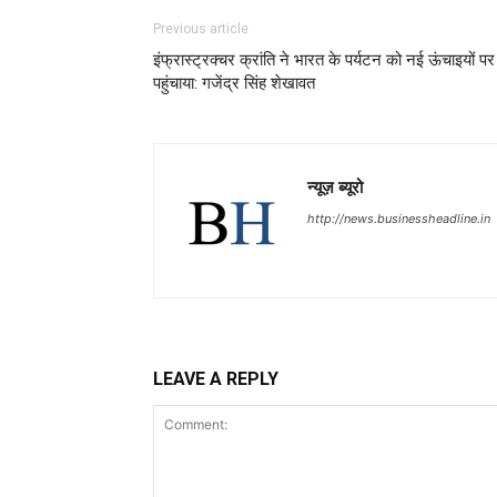
Previous article
इंफ्रास्ट्रक्चर क्रांति ने भारत के पर्यटन को नई ऊंचाइयों पर
पहुंचाया: गजेंद्र सिंह शेखावत
न्यूज़ ब्यूरो
http://news.businessheadline.in
LEAVE A REPLY