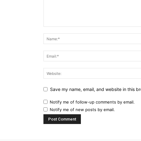
Save my name, email, and website in this br
Notify me of follow-up comments by email.
Notify me of new posts by email.