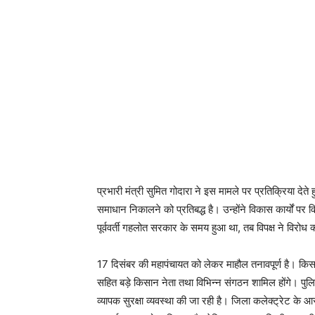
प्रभारी मंत्री सुमित गोदारा ने इस मामले पर प्रतिक्रिया देते
समाधान निकालने को प्रतिबद्ध है। उन्होंने विकास कार्यों 
पूर्ववर्ती गहलोत सरकार के समय हुआ था, तब विपक्ष ने विरोध 
17 दिसंबर की महापंचायत को लेकर माहौल तनावपूर्ण है। किसा
सहित बड़े किसान नेता तथा विभिन्न संगठन शामिल होंगे। पु
व्यापक सुरक्षा व्यवस्था की जा रही है। जिला कलेक्ट्रेट के