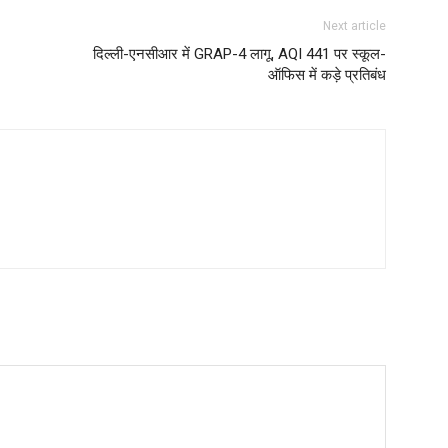
Next article
दिल्ली-एनसीआर में GRAP-4 लागू, AQI 441 पर स्कूल-
ऑफिस में कड़े प्रतिबंध