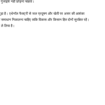
 गुंजाइश नहीं छोड़ना चाहता।
जुड़ा है। एथेनॉल फैक्ट्री से जल प्रदूषण और खेती पर असर की आशंका
यी समाधान निकालना चाहिए ताकि विकास और किसान हित दोनों सुरक्षित रहें।
ले लिया है।