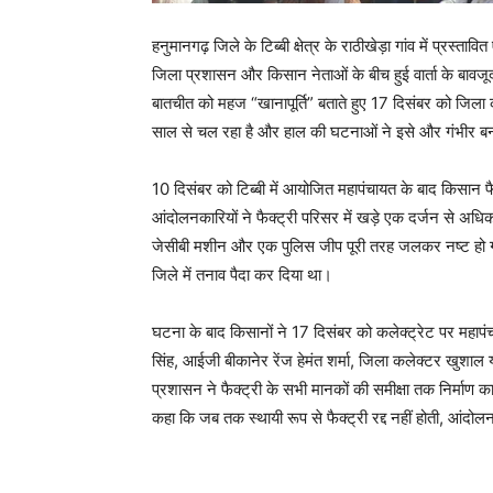
हनुमानगढ़ जिले के टिब्बी क्षेत्र के राठीखेड़ा गांव में प्र
जिला प्रशासन और किसान नेताओं के बीच हुई वार्ता के बावजू
बातचीत को महज “खानापूर्ति” बताते हुए 17 दिसंबर को जिला 
साल से चल रहा है और हाल की घटनाओं ने इसे और गंभीर बन
10 दिसंबर को टिब्बी में आयोजित महापंचायत के बाद किसान 
आंदोलनकारियों ने फैक्ट्री परिसर में खड़े एक दर्जन से अधिक
जेसीबी मशीन और एक पुलिस जीप पूरी तरह जलकर नष्ट हो गईं।
जिले में तनाव पैदा कर दिया था।
घटना के बाद किसानों ने 17 दिसंबर को कलेक्ट्रेट पर महा
सिंह, आईजी बीकानेर रेंज हेमंत शर्मा, जिला कलेक्टर खुशाल
प्रशासन ने फैक्ट्री के सभी मानकों की समीक्षा तक निर्माण 
कहा कि जब तक स्थायी रूप से फैक्ट्री रद्द नहीं होती, आंदोल