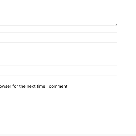
owser for the next time I comment.