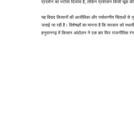
प्रदर्शन का भरोसा दिलाया है, लेकिन प्रशासन किसी चूक की
यह विवाद किसानों की आजीविका और पर्यावरणीय चिंताओं से 
जताई जा रही है। विशेषज्ञों का मानना है कि सरकार को स्था
हनुमानगढ़ में किसान आंदोलन ने एक बार फिर राजनीतिक रंग 