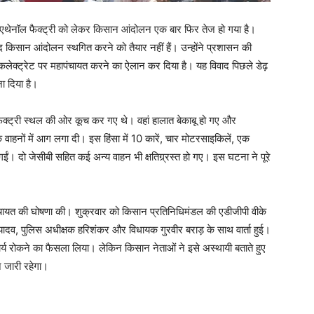
स्तावित एथेनॉल फैक्ट्री को लेकर किसान आंदोलन एक बार फिर तेज हो गया है।
द किसान आंदोलन स्थगित करने को तैयार नहीं हैं। उन्होंने प्रशासन की
कलेक्ट्रेट पर महापंचायत करने का ऐलान कर दिया है। यह विवाद पिछले डेढ़
ा दिया है।
फैक्ट्री स्थल की ओर कूच कर गए थे। वहां हालात बेकाबू हो गए और
 वाहनों में आग लगा दी। इस हिंसा में 10 कारें, चार मोटरसाइकिलें, एक
 दो जेसीबी सहित कई अन्य वाहन भी क्षतिग्र्रस्त हो गए। इस घटना ने पूरे
पंचायत की घोषणा की। शुक्रवार को किसान प्रतिनिधिमंडल की एडीजीपी वीके
 यादव, पुलिस अधीक्षक हरिशंकर और विधायक गुरवीर बराड़ के साथ वार्ता हुई।
कार्य रोकने का फैसला लिया। लेकिन किसान नेताओं ने इसे अस्थायी बताते हुए
न जारी रहेगा।