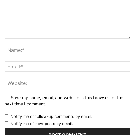
Save my name, email, and website in this browser for the
next time I comment.
Notify me of follow-up comments by email.
Notify me of new posts by email.