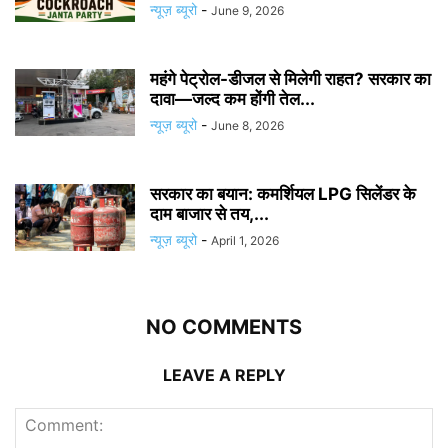
न्यूज़ ब्यूरो
-
June 9, 2026
महंगे पेट्रोल-डीजल से मिलेगी राहत? सरकार का
दावा—जल्द कम होंगी तेल...
न्यूज़ ब्यूरो
-
June 8, 2026
सरकार का बयान: कमर्शियल LPG सिलेंडर के
दाम बाजार से तय,...
न्यूज़ ब्यूरो
-
April 1, 2026
NO COMMENTS
LEAVE A REPLY