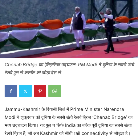
Chenab Bridge का ऐतिहासिक उद्घाटन: PM Modi ने दुनिया के सबसे ऊंचे
रेलवे पुल से कश्मीर को जोड़ा देश से
Jammu-Kashmir के रियासी जिले में Prime Minister Narendra
Modi ने शुक्रवार को दुनिया के सबसे ऊंचे रेलवे ब्रिज ‘Chenab Bridge’ का
भव्य उद्घाटन किया। यह पुल न सिर्फ India का बल्कि पूरी दुनिया का सबसे ऊंचा
रेलवे ब्रिज है, जो अब Kashmir को सीधी rail connectivity से जोड़ता है।