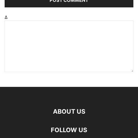
Δ
ABOUT US
FOLLOW US