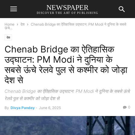
NEWSPAPER
DISCOVER THE ART OF PUBLISHING
Home
देश
Chenab Bridge का ऐतिहासिक उद्घाटन: PM Modi ने दुनिया के सबसे
ऊंचे...
देश
Chenab Bridge का ऐतिहासिक
उद्घाटन: PM Modi ने दुनिया के
सबसे ऊंचे रेलवे पुल से कश्मीर को जोड़ा
देश से
Chenab Bridge का ऐतिहासिक उद्घाटन: PM Modi ने दुनिया के सबसे ऊंचे
रेलवे पुल से कश्मीर को जोड़ा देश से
0
By
Divya Pandey
-
June 6, 2025