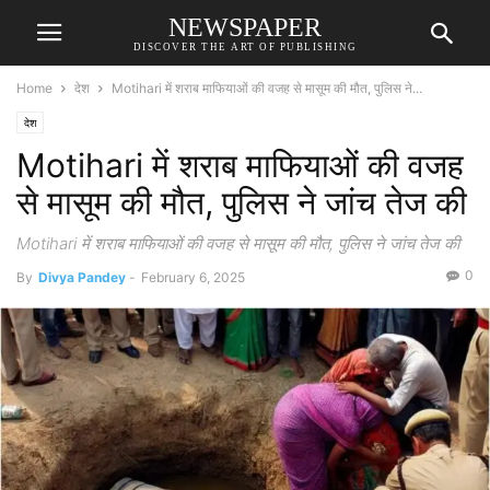
NEWSPAPER
DISCOVER THE ART OF PUBLISHING
Home
देश
Motihari में शराब माफियाओं की वजह से मासूम की मौत, पुलिस ने...
देश
Motihari में शराब माफियाओं की वजह
से मासूम की मौत, पुलिस ने जांच तेज की
Motihari में शराब माफियाओं की वजह से मासूम की मौत, पुलिस ने जांच तेज की
0
By
Divya Pandey
-
February 6, 2025