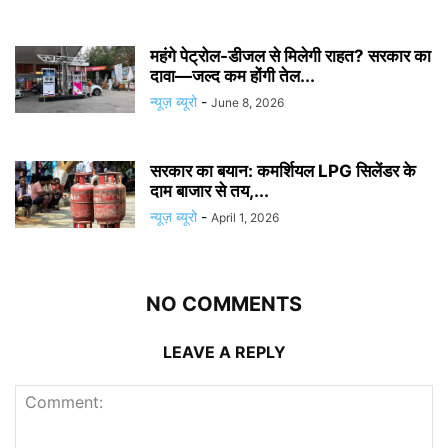
महंगे पेट्रोल-डीजल से मिलेगी राहत? सरकार का
दावा—जल्द कम होंगी तेल...
न्यूज़ ब्यूरो
-
June 8, 2026
सरकार का बयान: कमर्शियल LPG सिलेंडर के
दाम बाजार से तय,...
न्यूज़ ब्यूरो
-
April 1, 2026
NO COMMENTS
LEAVE A REPLY