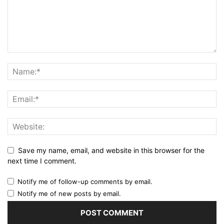
Save my name, email, and website in this browser for the
next time I comment.
Notify me of follow-up comments by email.
Notify me of new posts by email.