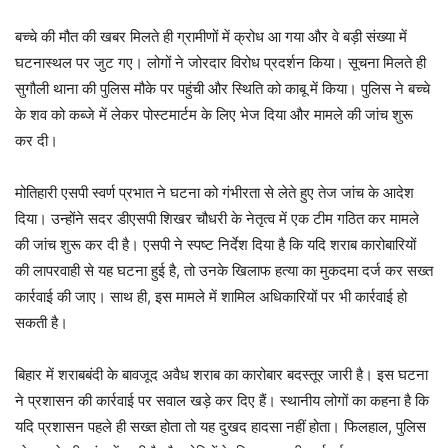
बच्चे की मौत की खबर मिलते ही ग्रामीणों में क्रोध आ गया और वे बड़ी संख्या में
घटनास्थल पर जुट गए। लोगों ने जोरदार विरोध प्रदर्शन किया। सूचना मिलते ही
सुगौली थाना की पुलिस मौके पर पहुंची और स्थिति को काबू में किया। पुलिस ने बच्चे
के शव को कब्जे में लेकर पोस्टमार्टम के लिए भेज दिया और मामले की जांच शुरू
कर दी।
मोतिहारी एसपी स्वर्ण प्रभात ने घटना को गंभीरता से लेते हुए तेज जांच के आदेश
दिया। उन्होंने सदर डीएसपी शिखर चौधरी के नेतृत्व में एक टीम गठित कर मामले
की जांच शुरू कर दी है। एसपी ने स्पष्ट निर्देश दिया है कि यदि शराब कारोबारियों
की लापरवाही से यह घटना हुई है, तो उनके खिलाफ हत्या का मुकदमा दर्ज कर सख्त
कार्रवाई की जाए। साथ ही, इस मामले में शामिल अधिकारियों पर भी कार्रवाई हो
सकती है।
बिहार में शराबबंदी के बावजूद अवैध शराब का कारोबार बदस्तूर जारी है। इस घटना
ने प्रशासन की कार्रवाई पर सवाल खड़े कर दिए हैं। स्थानीय लोगों का कहना है कि
यदि प्रशासन पहले ही सख्त होता तो यह दुखद हादसा नहीं होता। फिलहाल, पुलिस