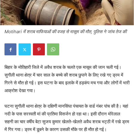
Motihari में शराब माफियाओं की वजह से मासूम की मौत, पुलिस ने जांच तेज की
बिहार के मोतिहारी जिले में अवैध शराब के चलते एक मासूम की जान चली गई।
सुगौली थाना क्षेत्र में चार साल के बच्चे की शराब छुपाने के लिए रखे गए ड्रम में
गिरने से मौत हो गई। इस घटना के बाद इलाके में हड़कंप मच गया और लोगों में भारी
आक्रोश देखा गया।
घटना सुगौली थाना क्षेत्र के दक्षिणी मानसिंघा पंचायत के वार्ड नंबर पांच की है। यहां
नदी के पास सरस्वती मां की प्रतिमा विसर्जन हो रहा था। इसी दौरान मोरेलाल
सहनी का चार वर्षीय बेटा सुजय कुमार खेलते-खेलते अवैध शराब भट्ठी में रखे ड्रम
में गिर गया। ड्रम में डूबने के कारण उसकी मौके पर ही मौत हो गई।