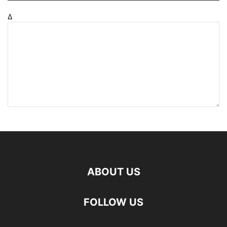
Δ
ABOUT US
FOLLOW US