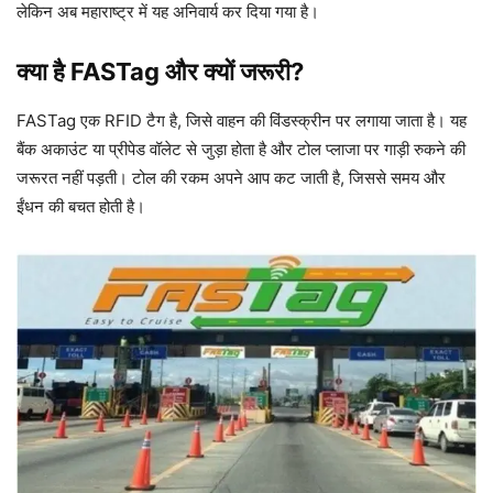
लेकिन अब महाराष्ट्र में यह अनिवार्य कर दिया गया है।
क्या है FASTag और क्यों जरूरी?
FASTag एक RFID टैग है, जिसे वाहन की विंडस्क्रीन पर लगाया जाता है। यह
बैंक अकाउंट या प्रीपेड वॉलेट से जुड़ा होता है और टोल प्लाजा पर गाड़ी रुकने की
जरूरत नहीं पड़ती। टोल की रकम अपने आप कट जाती है, जिससे समय और
ईंधन की बचत होती है।