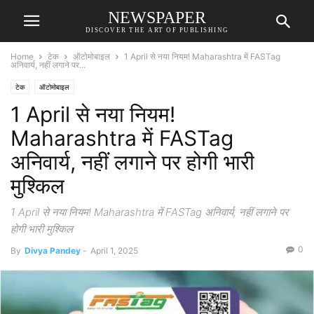
NEWSPAPER
DISCOVER THE ART OF PUBLISHING
Home
टेक
ऑटोमोबाइल
1 April से नया नियम! Maharashtra में FASTag
अनिवार्य, नहीं लगाने पर...
टेक
ऑटोमोबाइल
1 April से नया नियम!
Maharashtra में FASTag
अनिवार्य, नहीं लगाने पर होगी भारी
मुश्किल
1 April से नया नियम! Maharashtra में FASTag अनिवार्य, नहीं लगाने पर
होगी भारी मुश्किल
0
By
Divya Pandey
-
April 1, 2025