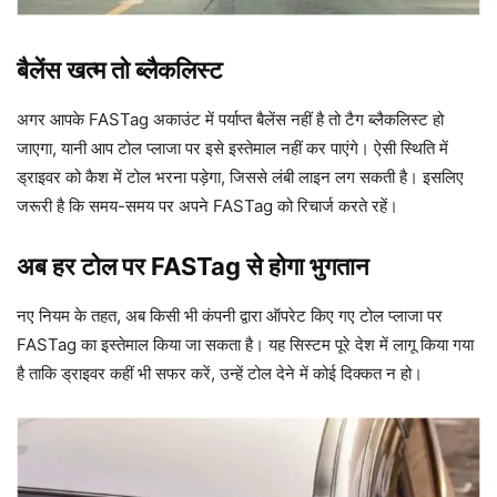
बैलेंस खत्म तो ब्लैकलिस्ट
अगर आपके FASTag अकाउंट में पर्याप्त बैलेंस नहीं है तो टैग ब्लैकलिस्ट हो
जाएगा, यानी आप टोल प्लाजा पर इसे इस्तेमाल नहीं कर पाएंगे। ऐसी स्थिति में
ड्राइवर को कैश में टोल भरना पड़ेगा, जिससे लंबी लाइन लग सकती है। इसलिए
जरूरी है कि समय-समय पर अपने FASTag को रिचार्ज करते रहें।
अब हर टोल पर FASTag से होगा भुगतान
नए नियम के तहत, अब किसी भी कंपनी द्वारा ऑपरेट किए गए टोल प्लाजा पर
FASTag का इस्तेमाल किया जा सकता है। यह सिस्टम पूरे देश में लागू किया गया
है ताकि ड्राइवर कहीं भी सफर करें, उन्हें टोल देने में कोई दिक्कत न हो।