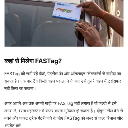
कहां से मिलेगा FASTag?
FASTag को सभी बड़े बैंकों, पेट्रोल पंप और ऑनलाइन प्लेटफॉर्म्स से खरीदा जा
सकता है। एक बार टैग किसी वाहन पर लगने के बाद उसे दूसरे वाहन में ट्रांसफर
नहीं किया जा सकता।
अगर आपने अब तक अपनी गाड़ी पर FASTag नहीं लगाया है तो जल्दी से इसे
लगवा लें, वरना महाराष्ट्र में सफर करना मुश्किल हो सकता है। दोगुना टोल देने से
बचने और फास्ट ट्रैक एंट्री पाने के लिए FASTag को जल्द से जल्द रिचार्ज और
अपडेट करें