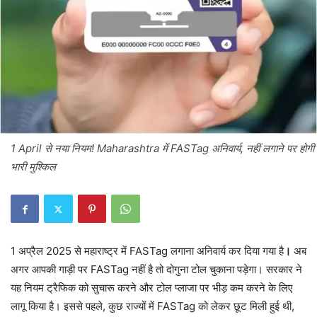
1 April से नया नियम! Maharashtra में FASTag अनिवार्य, नहीं लगाने पर होगी
भारी मुश्किल
1 अप्रैल 2025 से महाराष्ट्र में FASTag लगाना अनिवार्य कर दिया गया है
।
अब
अगर आपकी गाड़ी पर FASTag नहीं है तो दोगुना टोल चुकाना पड़ेगा। सरकार ने
यह नियम ट्रैफिक को सुचारू करने और टोल प्लाजा पर भीड़ कम करने के लिए
लागू किया है। इससे पहले, कुछ राज्यों में FASTag को लेकर छूट मिली हुई थी,