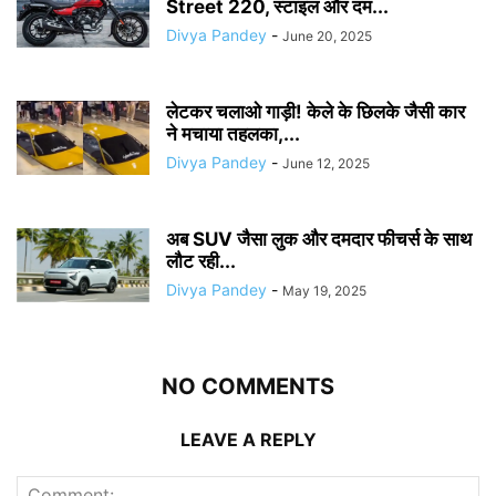
Street 220, स्टाइल और दम...
Divya Pandey
-
June 20, 2025
लेटकर चलाओ गाड़ी! केले के छिलके जैसी कार
ने मचाया तहलका,...
Divya Pandey
-
June 12, 2025
अब SUV जैसा लुक और दमदार फीचर्स के साथ
लौट रही...
Divya Pandey
-
May 19, 2025
NO COMMENTS
LEAVE A REPLY