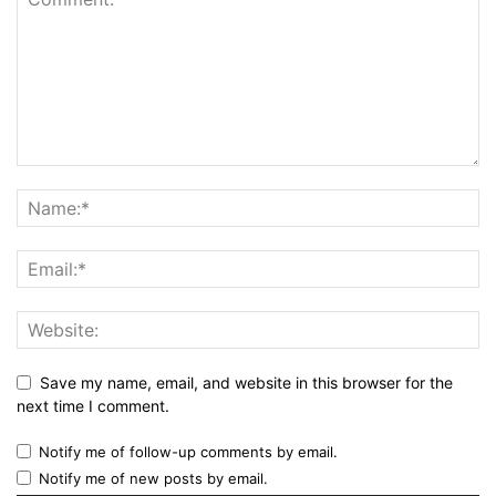
Save my name, email, and website in this browser for the
next time I comment.
Notify me of follow-up comments by email.
Notify me of new posts by email.