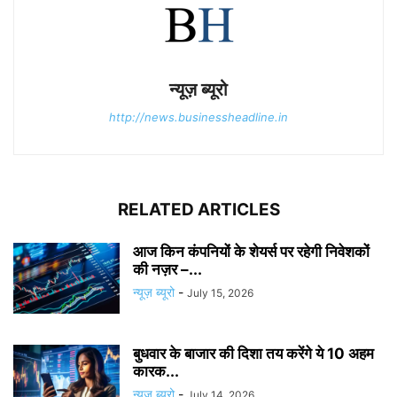
न्यूज़ ब्यूरो
http://news.businessheadline.in
RELATED ARTICLES
आज किन कंपनियों के शेयर्स पर रहेगी निवेशकों
की नज़र –...
न्यूज़ ब्यूरो
-
July 15, 2026
बुधवार के बाजार की दिशा तय करेंगे ये 10 अहम
कारक...
न्यूज़ ब्यूरो
-
July 14, 2026