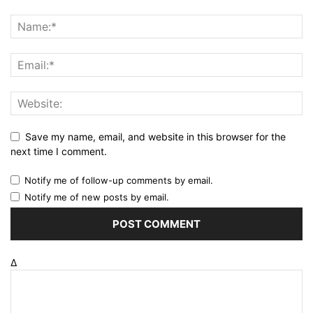
Save my name, email, and website in this browser for the
next time I comment.
Notify me of follow-up comments by email.
Notify me of new posts by email.
Δ