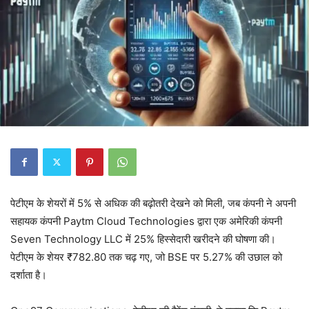
पेटीएम के शेयरों में 5% से अधिक की बढ़ोतरी देखने को मिली, जब कंपनी ने अपनी
सहायक कंपनी Paytm Cloud Technologies द्वारा एक अमेरिकी कंपनी
Seven Technology LLC में 25% हिस्सेदारी खरीदने की घोषणा की।
पेटीएम के शेयर ₹782.80 तक चढ़ गए, जो BSE पर 5.27% की उछाल को
दर्शाता है।