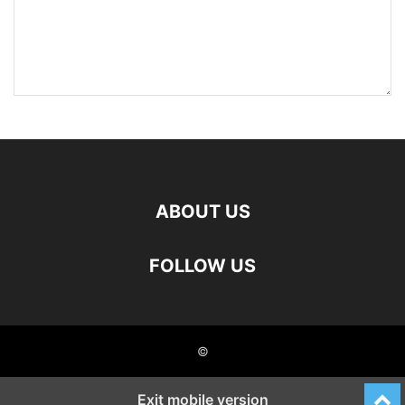
ABOUT US
FOLLOW US
©
Exit mobile version