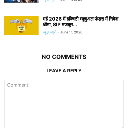
मई 2026 में इक्विटी म्यूचुअल फंड्स में निवेश
धीमा, SIP मजबूत...
न्यूज़ ब्यूरो
-
June 11, 2026
NO COMMENTS
LEAVE A REPLY