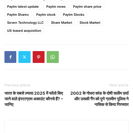
Paytm latest update
Paytm news
Paytm share price
Paytm Shares
Paytm stock
Paytm Stocks
Seven Technology LLC
Share Market
Stock Market
US-based acquisition
Previous article
Next article
भारत के सबसे ज़्यादा 2025 में फॉलो किए
2002 के गोधरा कांड के दोषी सलीम ज़र्दा
जाने वाले इंस्टाग्राम अकाउंट कौनसे हैं? –
और उसकी गैंग को पुणे ग्रामीण पुलिस ने
जानिए
नासिक से किया गिरफ्तार